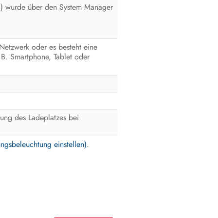
g
) wurde über den System Manager
 Netzwerk oder es besteht eine
 B. Smartphone, Tablet oder
ung des Ladeplatzes bei
gsbeleuchtung einstellen)
.