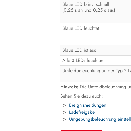
Blaue LED blinkt schnell
(0,25 s an und 0,25 s aus)
Blaue LED leuchtet
Blaue LED ist aus
Alle 3 LEDs leuchten
Umfeldbeleuchtung an der Typ 2 
Hinweis:
Die Umfeldbeleuchtung und
Sehen Sie dazu auch:
Ereignismeldungen
Ladefreigabe
Umgebungsbeleuchtung einstel