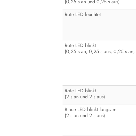
(0,25 s an und 0,25 s aus)
Rote LED leuchtet
Rote LED blinkt
(0,25 s an, 0,25 s aus, 0,25 s an,
Rote LED blinkt
(2 s an und 2 s aus)
Blaue LED blinkt langsam
(2 s an und 2 s aus)