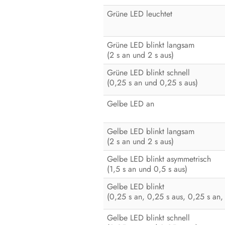
Grüne LED leuchtet
Grüne LED blinkt langsam
(2 s an und 2 s aus)
Grüne LED blinkt schnell
(0,25 s an und 0,25 s aus)
Gelbe LED an
Gelbe LED blinkt langsam
(2 s an und 2 s aus)
Gelbe LED blinkt asymmetrisch
(1,5 s an und 0,5 s aus)
Gelbe LED blinkt
(0,25 s an, 0,25 s aus, 0,25 s an,
Gelbe LED blinkt schnell