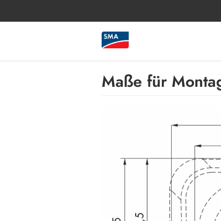
Maße für Monta