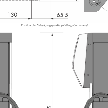
Position der Befestigungspunkte (Maßangaben in mm)