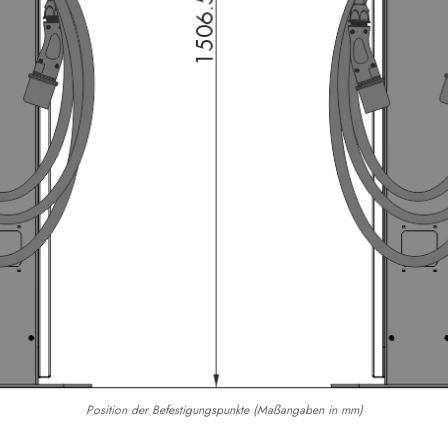
Position der Befestigungspunkte (Maßangaben in mm)