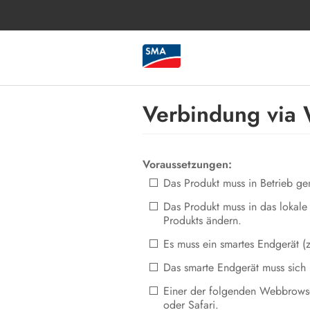
Verbindung via
Voraussetzungen:
Das Produkt muss in Betrieb g
Das Produkt muss in das lokale
Produkts ändern.
Es muss ein smartes Endgerät (
Das smarte Endgerät muss sich 
Einer der folgenden Webbrowser
oder Safari.