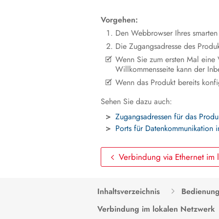
Vorgehen:
Den Webbrowser Ihres smarten 
Die Zugangsadresse des Produk
Wenn Sie zum ersten Mal eine V
Willkommensseite kann der Inbe
Wenn das Produkt bereits konfig
Sehen Sie dazu auch:
Zugangsadressen für das Produ
Ports für Datenkommunikation 
Verbindung via Ethernet im
Inhaltsverzeichnis
Bedienun
Verbindung im lokalen Netzwerk