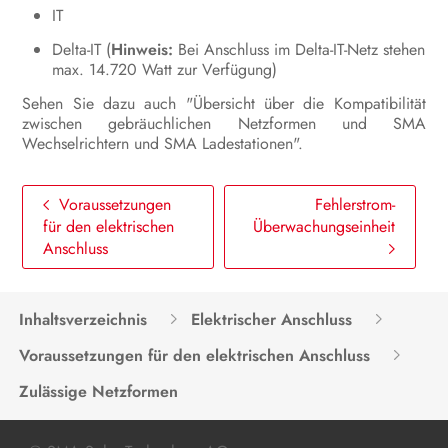
EU-Konformitätserklärung
IT
Delta-IT (
Hinweis:
Bei Anschluss im Delta-IT-Netz stehen
max. 14.720 Watt zur Verfügung)
Sehen Sie dazu auch "Übersicht über die Kompatibilität
zwischen gebräuchlichen Netzformen und SMA
Wechselrichtern und SMA Ladestationen".
Voraussetzungen
Fehlerstrom-
für den elektrischen
Überwachungseinheit
Anschluss
Inhaltsverzeichnis
Elektrischer Anschluss
Voraussetzungen für den elektrischen Anschluss
Zulässige Netzformen