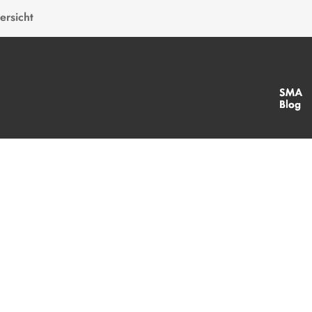
ersicht