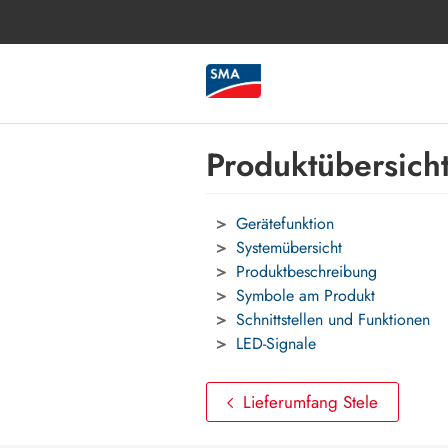
Produktübersich
Gerätefunktion
Systemübersicht
Produktbeschreibung
Symbole am Produkt
Schnittstellen und Funktionen
LED-Signale
Lieferumfang Stele