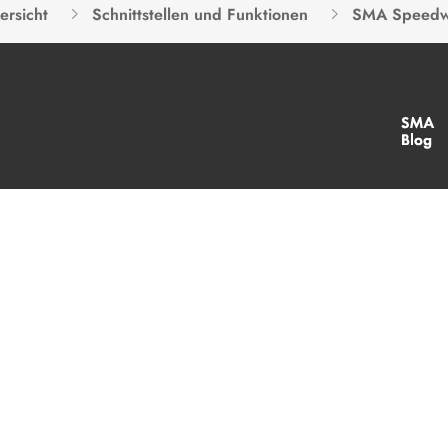
ersicht
Schnittstellen und Funktionen
SMA Speedw