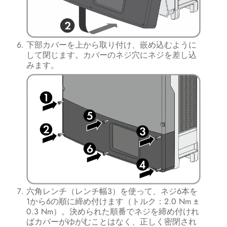
下部カバーを上から取り付け、嵌め込むように
して閉じます。カバーのネジ穴にネジを差し込
みます。
六角レンチ（レンチ幅3）を使って、ネジ6本を
1から6の順に締め付けます（トルク：2.0 Nm ±
0.3 Nm）。決められた順番でネジを締め付けれ
ばカバーがゆがむことはなく、正しく密閉され