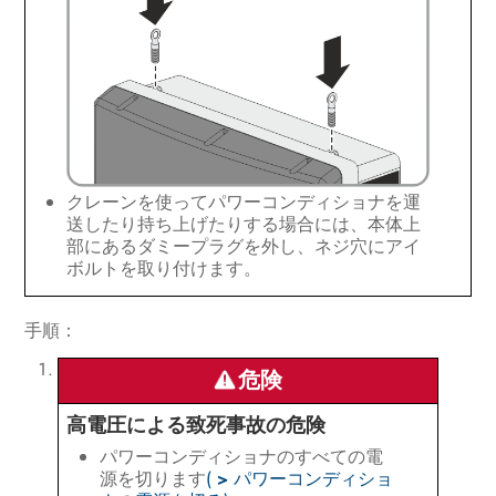
クレーンを使ってパワーコンディショナを運
送したり持ち上げたりする場合には、本体上
部にあるダミープラグを外し、ネジ穴にアイ
ボルトを取り付けます。
手順：
危険
高電圧による致死事故の危険
パワーコンディショナのすべての電
源を切ります
(
>
パワーコンディショ