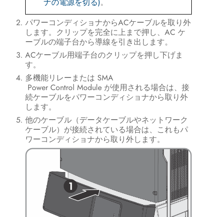
ナの電源を切る)
。
パワーコンディショナからACケーブルを取り外
します。クリップを完全に上まで押し、AC ケ
ーブルの端子台から導線を引き出します。
ACケーブル用端子台のクリップを押し下げま
す。
多機能リレーまたは SMA
Power Control Module が使用される場合は、接
続ケーブルをパワーコンディショナから取り外
します。
他のケーブル（データケーブルやネットワーク
ケーブル）が接続されている場合は、これもパ
ワーコンディショナから取り外します。