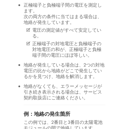
正極端子と負極端子間の電圧を測定し
ます。
次の両方の条件に当てはまる場合は、
地絡が発生しています。
電圧の測定値がすべて安定してい
る。
正極端子の対地電圧と負極端子の
対地電圧の和が、正極端子と負極
端子間の電圧にほぼ等しい。
地絡が発生している場合は、2つの対地
電圧の比から地絡がどこで発生してい
るかを見つけ、地絡を解消します。
地絡がなくても、エラーメッセージが
引き続き表示される場合は、サービス
契約取扱店にご連絡ください。
例：地絡の発生箇所
この例では、2番目と3番目の太陽電池
モジュールの間で地絡しています。