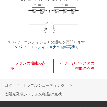
パワーコンディショナの運転を再開します
(
>
パワーコンディショナの運転再開)
。
< ファンの機能の点
> サージアレスタの
検
機能の点検
目次
トラブルシューティング
太陽光発電システムの地絡の点検