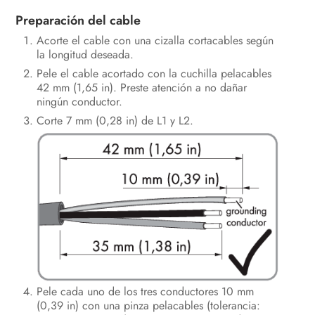
Preparación del cable
Acorte el cable con una cizalla cortacables según
la longitud deseada.
Pele el cable acortado con la cuchilla pelacables
42 mm (1,65 in). Preste atención a no dañar
ningún conductor.
Corte 7 mm (0,28 in) de L1 y L2.
Pele cada uno de los tres conductores 10 mm
(0,39 in) con una pinza pelacables (tolerancia: