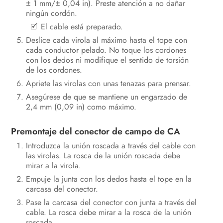
± 1 mm/± 0,04 in). Preste atención a no dañar
ningún cordón.
El cable está preparado.
Deslice cada virola al máximo hasta el tope con
cada conductor pelado. No toque los cordones
con los dedos ni modifique el sentido de torsión
de los cordones.
Apriete las virolas con unas tenazas para prensar.
Asegúrese de que se mantiene un engarzado de
2,4 mm (0,09 in) como máximo.
Premontaje del conector de campo de CA
Introduzca la unión roscada a través del cable con
las virolas. La rosca de la unión roscada debe
mirar a la virola.
Empuje la junta con los dedos hasta el tope en la
carcasa del conector.
Pase la carcasa del conector con junta a través del
cable. La rosca debe mirar a la rosca de la unión
roscada.