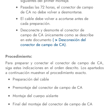
siguientes del primer montaje.
Pasadas las 72 horas, el conector de campo
de CA no debe volver a desmontarse.
El cable debe volver a acortarse antes de
cada preparación.
Desconecte y desmonte el conector de
campo de CA únicamente como se describe
en este documento
(
>
Desconexión del
conector de campo de CA)
.
Procedimiento:
Para preparar y conectar el conector de campo de CA,
siga estas indicaciones en el orden descrito. Los apartados
a continuación muestran el procedimiento exacto.
Preparación del cable
Premontaje del conector de campo de CA
Montaje del cuerpo aislante
Final del montaje del conector de campo de CA