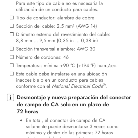
Para este tipo de cable no es necesaria la
utilización de un conducto para cables.
Tipo de conductor: alambre de cobre
Sección del cable: 2,5 mm² (AWG 14)
Diámetro externo del revestimiento del cable:
8,8 mm … 9,6 mm (0,35 in … 0,38 in)
Sección transversal alambre: AWG 30
Número de cordones: 46
Temperatura: mínima +90 °C (+194 °F) hum./sec.
Este cable debe instalarse en una ubicación
inaccesible o en un conducto para cables
®
conforme con el
National Electrical Code
.
Desmontaje y nueva preparación del conector
de campo de CA solo en un plazo de
72 horas
En total, el conector de campo de CA
solamente puede desmontarse 3 veces como
máximo y dentro de las primeras 72 horas