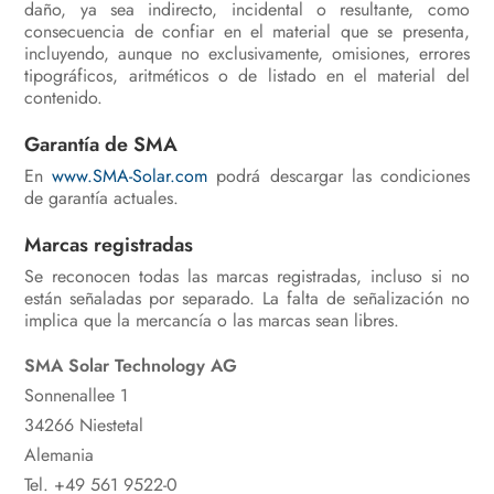
daño, ya sea indirecto, incidental o resultante, como
consecuencia de confiar en el material que se presenta,
incluyendo, aunque no exclusivamente, omisiones, errores
tipográficos, aritméticos o de listado en el material del
contenido.
Garantía de SMA
En
www.SMA-Solar.com
podrá descargar las condiciones
de garantía actuales.
Marcas registradas
Se reconocen todas las marcas registradas, incluso si no
están señaladas por separado. La falta de señalización no
implica que la mercancía o las marcas sean libres.
SMA Solar Technology AG
Sonnenallee 1
34266 Niestetal
Alemania
Tel. +49 561 9522-0