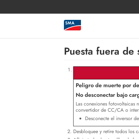
Puesta fuera de 
Peligro de muerte por de
No desconectar bajo car
Las conexiones fotovoltaicas 
convertidor de CC/CA o inter
Desconecte el inversor de
Desbloquee y retire todos los c