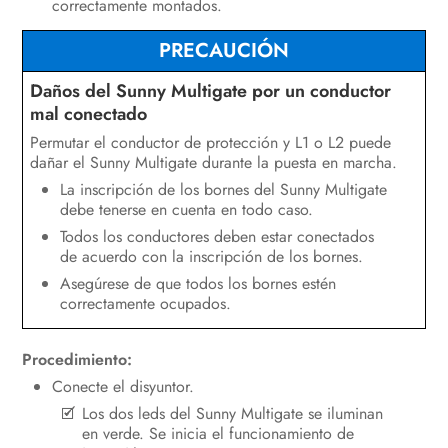
correctamente montados.
PRECAUCIÓN
Daños del Sunny Multigate por un conductor
mal conectado
Permutar el conductor de protección y L1 o L2 puede
dañar el Sunny Multigate durante la puesta en marcha.
La inscripción de los bornes del Sunny Multigate
debe tenerse en cuenta en todo caso.
Todos los conductores deben estar conectados
de acuerdo con la inscripción de los bornes.
Asegúrese de que todos los bornes estén
correctamente ocupados.
Procedimiento:
Conecte el disyuntor.
Los dos leds del Sunny Multigate se iluminan
en verde. Se inicia el funcionamiento de