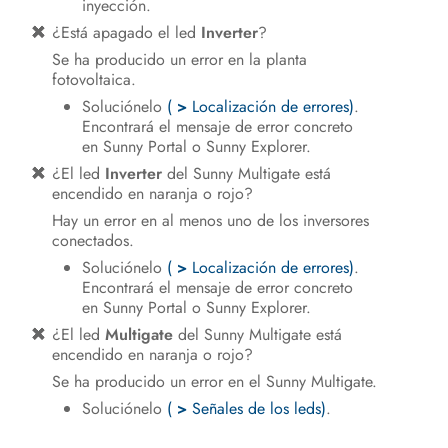
inyección.
¿Está apagado el led
Inverter
?
Se ha producido un error en la planta
fotovoltaica.
Soluciónelo
(
>
Localización de errores)
.
Encontrará el mensaje de error concreto
en Sunny Portal o Sunny Explorer.
¿El led
Inverter
del Sunny Multigate está
encendido en naranja o rojo?
Hay un error en al menos uno de los inversores
conectados.
Soluciónelo
(
>
Localización de errores)
.
Encontrará el mensaje de error concreto
en Sunny Portal o Sunny Explorer.
¿El led
Multigate
del Sunny Multigate está
encendido en naranja o rojo?
Se ha producido un error en el Sunny Multigate.
Soluciónelo
(
>
Señales de los leds)
.