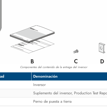
Componentes del contenido de la entrega del inversor
dad
Denominación
Inversor
Suplemento del inversor, Production Test Repo
Perno de puesta a tierra