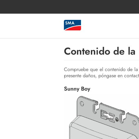
Contenido de la
Compruebe que el contenido de la e
presente daños, póngase en contacto
Sunny Boy