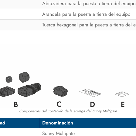
Abrazadera para la puesta a tierra del equipo
Arandela para la puesta a tierra del equipo
Tuerca hexagonal para la puesta a tierra del 
Componentes del contenido de la entrega del Sunny Multigate
dad
Denominación
Sunny Multigate