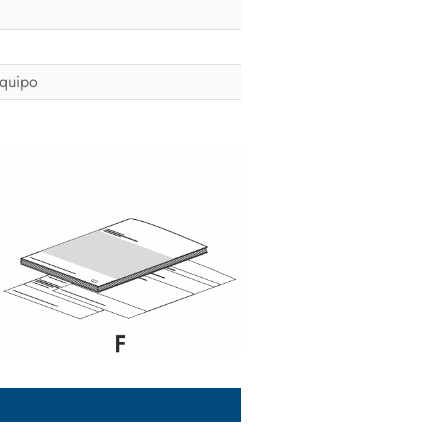
equipo