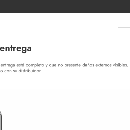
 entrega
ntrega esté completo y que no presente daños externos visibles
 con su distribuidor.