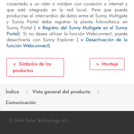
conectado a un rúter o módem con conexión a internet y
que esté integrado en la red local. Para que pueda
producirse el intercambio de datos entre el Sunny Multigate
y Sunny Portal debe registrar la planta fotovoltaica en
Sunny Portal
(
>
Registro del Sunny Multigate en el Sunny
Portal)
. Si no desea utilizar la función Webconnect, puede
desactivarla con Sunny Explorer
(
>
Desactivación de la
función Webconnect)
.
< Símbolos de los
> Montaje
productos
Índice
Vista general del producto
Comunicación
© SMA Solar Technology AG