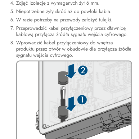
Zdjąć izolację z wymaganych żył 6 mm.
Niepotrzebne żyły skróć aż do powłoki kabla.
W razie potrzeby na przewody założyć tulejki.
Przeprowadzić kabel przyłączeniowy przez dławnicę
kablową przyłącza źródła sygnału wejścia cyfrowego.
Wprowadzić kabel przyłączeniowy do wnętrza
produktu przez otwór w obudowie dla przyłącza źródła
sygnału wejścia cyfrowego.