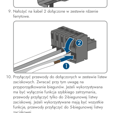
Nałożyć na kabel 2 dołączone w zestawie rdzenie
ferrytowe.
Przyłączyć przewody do dołączonych w zestawie listew
zaciskowych. Zwracać przy tym uwagę na
przyporządkowanie biegunów. Jeżeli wykorzystywana
ma być wyłącznie funkcja szybkiego zatrzymania,
przewody przyłączyć tylko do 2-biegunowej listwy
zaciskowej. Jeżeli wykorzystywane mają być wszystkie
funkcje, przewody przyłączyć do 5-biegunowej listwy
zaciskowej.