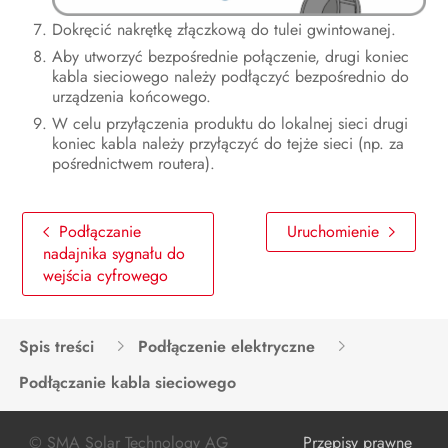
Dokręcić nakrętkę złączkową do tulei gwintowanej.
Aby utworzyć bezpośrednie połączenie, drugi koniec
kabla sieciowego należy podłączyć bezpośrednio do
urządzenia końcowego.
W celu przyłączenia produktu do lokalnej sieci drugi
koniec kabla należy przyłączyć do tejże sieci (np. za
pośrednictwem routera).
Podłączanie
Uruchomienie
nadajnika sygnału do
wejścia cyfrowego
Spis treści
Podłączenie elektryczne
Podłączanie kabla sieciowego
© SMA Solar Technology AG
Przepisy prawne