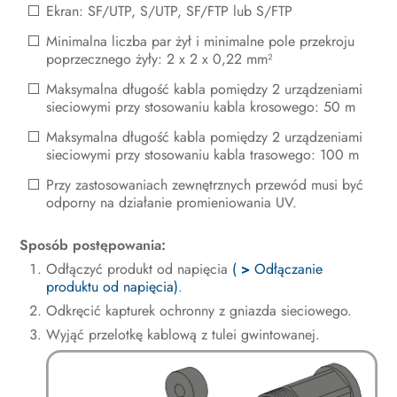
Ekran: SF/UTP, S/UTP, SF/FTP lub S/FTP
Minimalna liczba par żył i minimalne pole przekroju
poprzecznego żyły: 2 x 2 x 0,22 mm²
Maksymalna długość kabla pomiędzy 2 urządzeniami
sieciowymi przy stosowaniu kabla krosowego: 50 m
Maksymalna długość kabla pomiędzy 2 urządzeniami
sieciowymi przy stosowaniu kabla trasowego: 100 m
Przy zastosowaniach zewnętrznych przewód musi być
odporny na działanie promieniowania UV.
Sposób postępowania:
Odłączyć produkt od napięcia
(
>
Odłączanie
produktu od napięcia)
.
Odkręcić kapturek ochronny z gniazda sieciowego.
Wyjąć przelotkę kablową z tulei gwintowanej.