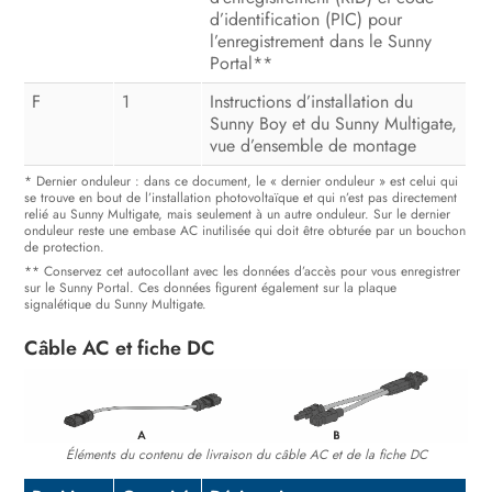
d’identification (PIC) pour
l’enregistrement dans le Sunny
Portal**
F
1
Instructions d’installation du
Sunny Boy et du Sunny Multigate,
vue d’ensemble de montage
* Dernier onduleur : dans ce document, le « dernier onduleur » est celui qui
se trouve en bout de l’installation photovoltaïque et qui n’est pas directement
relié au Sunny Multigate, mais seulement à un autre onduleur. Sur le dernier
onduleur reste une embase AC inutilisée qui doit être obturée par un bouchon
de protection.
** Conservez cet autocollant avec les données d’accès pour vous enregistrer
sur le Sunny Portal. Ces données figurent également sur la plaque
signalétique du Sunny Multigate.
Câble AC et fiche DC
Éléments du contenu de livraison du câble AC et de la fiche DC