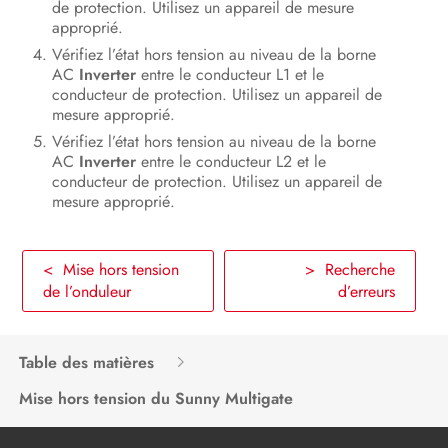
de protection. Utilisez un appareil de mesure
approprié.
Vérifiez l’état hors tension au niveau de la borne
AC
Inverter
entre le conducteur L1 et le
conducteur de protection. Utilisez un appareil de
mesure approprié.
Vérifiez l’état hors tension au niveau de la borne
AC
Inverter
entre le conducteur L2 et le
conducteur de protection. Utilisez un appareil de
mesure approprié.
< Mise hors tension
> Recherche
de l’onduleur
d’erreurs
Table des matières
Mise hors tension du Sunny Multigate