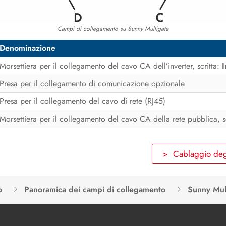
Campi di collegamento su Sunny Multigate
Denominazione
Morsettiera per il collegamento del cavo CA dell’inverter, scritta:
I
Presa per il collegamento di comunicazione opzionale
Presa per il collegamento del cavo di rete (RJ45)
Morsettiera per il collegamento del cavo CA della rete pubblica, s
> Cablaggio degli
o
Panoramica dei campi di collegamento
Sunny Mul