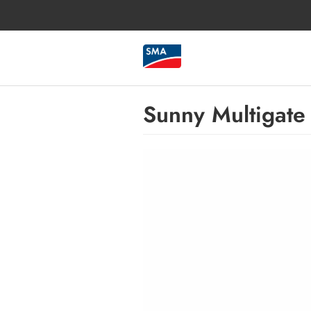
Sunny Multigate