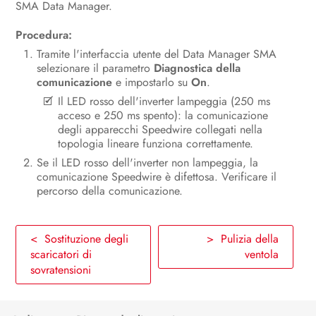
SMA Data Manager.
Procedura:
Tramite l'interfaccia utente del Data Manager SMA
selezionare il parametro
Diagnostica della
comunicazione
e impostarlo su
On
.
Il LED rosso dell'inverter lampeggia (250 ms
acceso e 250 ms spento): la comunicazione
degli apparecchi Speedwire collegati nella
topologia lineare funziona correttamente.
Se il LED rosso dell'inverter non lampeggia, la
comunicazione Speedwire è difettosa. Verificare il
percorso della comunicazione.
< Sostituzione degli
> Pulizia della
scaricatori di
ventola
sovratensioni