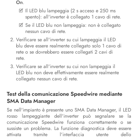
On
.
Il LED blu lampeggia (2 s acceso e 250 ms
spento): all'inverter è collegato 1 cavo di rete.
Se il LED blu non lampeggia: non è collegato
nessun cavo di rete.
Verificare se all'inverter su cui lampeggia il LED
blu deve essere realmente collegato solo 1 cavo di
rete o se dovrebbero essere collegati 2 cavi di
rete.
Verificare se all'inverter su cui non lampeggia il
LED blu non deve effettivamente essere realmente
collegato nessun cavo di rete.
Test della comunicazione Speedwire mediante
SMA Data Manager
Se nell'impianto è presente uno SMA Data Manager, il LED
rosso lampeggiante dell'inverter può segnalare se la
comunicazione Speedwire funziona correttamente o se
sussiste un problema. La funzione diagnostica deve essere
attivata tramite l'interfaccia utente dello