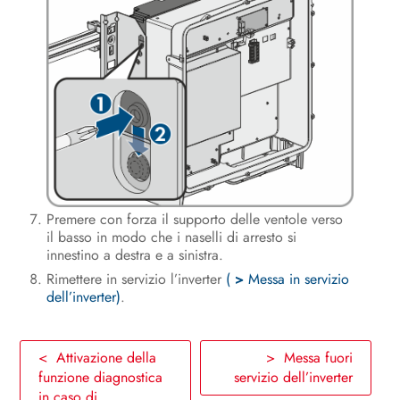
Premere con forza il supporto delle ventole verso
il basso in modo che i naselli di arresto si
innestino a destra e a sinistra.
Rimettere in servizio l’inverter
(
>
Messa in servizio
dell’inverter)
.
< Attivazione della
> Messa fuori
funzione diagnostica
servizio dell’inverter
in caso di