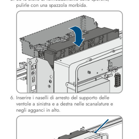
pulirle con una spazzola morbida.
Inserire i naselli di arresto del supporto delle
ventole a sinistra e a destra nelle scanalature e
negli agganci in alto.