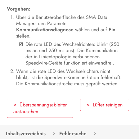
Vorgehen:
Über die Benutzeroberfläche des SMA Data
Managers den Parameter
Kommunikationsdiagnose
wählen und auf
Ein
stellen.
Die rote LED des Wechselrichters blinkt (250
ms an und 250 ms aus): Die Kommunikation
der in Linientopologie verbundenen
Speedwire-Geräte funktioniert einwandfrei.
Wenn die rote LED des Wechselrichters nicht
blinkt, ist die Speedwire-Kommunikation fehlerhaft.
Die Kommunikationsstrecke muss geprüft werden.
< Überspannungsableiter
> Lüfter reinigen
austauschen
Inhaltsverzeichnis
Fehlersuche