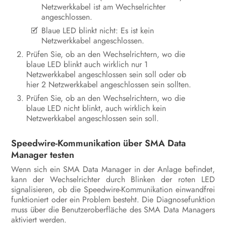
Netzwerkkabel ist am Wechselrichter
angeschlossen.
Blaue LED blinkt nicht: Es ist kein
Netzwerkkabel angeschlossen.
Prüfen Sie, ob an den Wechselrichtern, wo die
blaue LED blinkt auch wirklich nur 1
Netzwerkkabel angeschlossen sein soll oder ob
hier 2 Netzwerkkabel angeschlossen sein sollten.
Prüfen Sie, ob an den Wechselrichtern, wo die
blaue LED nicht blinkt, auch wirklich kein
Netzwerkkabel angeschlossen sein soll.
Speedwire-Kommunikation über SMA Data
Manager testen
Wenn sich ein SMA Data Manager in der Anlage befindet,
kann der Wechselrichter durch Blinken der roten LED
signalisieren, ob die Speedwire-Kommunikation einwandfrei
funktioniert oder ein Problem besteht. Die Diagnosefunktion
muss über die Benutzeroberfläche des SMA Data Managers
aktiviert werden.