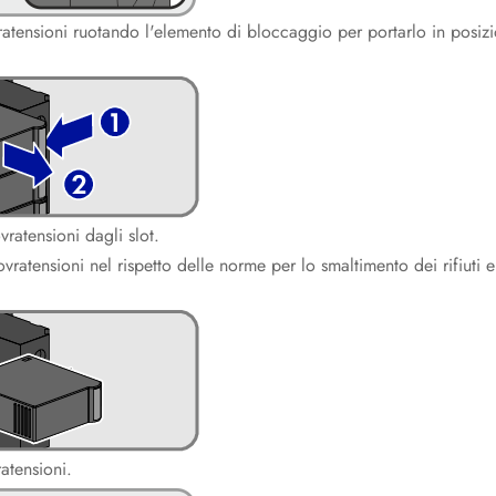
vratensioni ruotando l'elemento di bloccaggio per portarlo in posiz
ovratensioni dagli slot.
 sovratensioni nel rispetto delle norme per lo smaltimento dei rifiuti e
ratensioni.