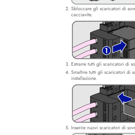
Sbloccare gli scaricatori di so
cacciavite.
Estrarre tutti gli scaricatori di s
Smaltire tutti gli scaricatori di
installazione.
Inserire nuovi scaricatori di sov