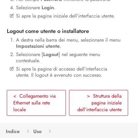
Selezionare
Login
.
Si apre la pagina iniziale dell’interfaccia utente.
Logout come utente o installatore
A destra nella barra dei menu, selezionare il menu
Impostazioni utente
.
Selezionare [
Logout
] nel seguente menu
contestuale.
Si apre la pagina di accesso dell’interfaccia
utente. Il logout è avvenuto con successo.
< Collegamento via
> Struttura della
Ethernet sulla rete
pagina iniziale
locale
dell’interfaccia utente
Indice
Uso