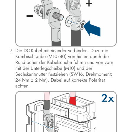
Die DC-Kabel miteinander verbinden. Dazu die
Kombischraube (M10x40) von hinten durch die
Rundlöcher der Kabelschuhe führen und von vorn
mit der Unterlegscheibe (M10) und der
Sechskantmutter festziehen (SW16, Drehmoment:
24 Nm ± 2 Nm). Dabei auf korrekte Polarität
achten.