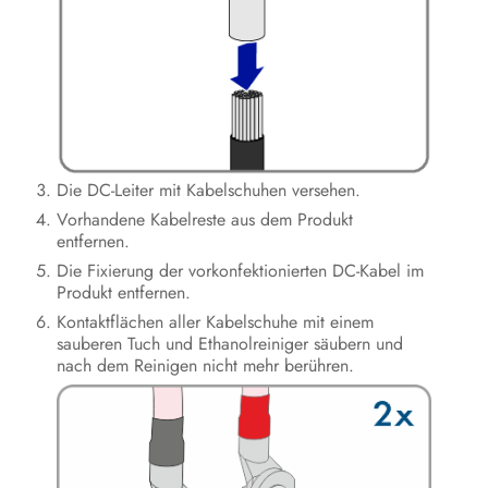
Die DC-Leiter mit Kabelschuhen versehen.
Vorhandene Kabelreste aus dem Produkt
entfernen.
Die Fixierung der vorkonfektionierten DC-Kabel im
Produkt entfernen.
Kontaktflächen aller Kabelschuhe mit einem
sauberen Tuch und Ethanolreiniger säubern und
nach dem Reinigen nicht mehr berühren.