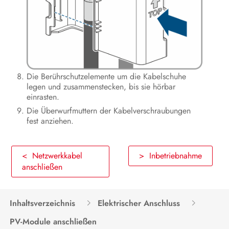
Die Berührschutzelemente um die Kabelschuhe
legen und zusammenstecken, bis sie hörbar
einrasten.
Die Überwurfmuttern der Kabelverschraubungen
fest anziehen.
< Netzwerkkabel
> Inbetriebnahme
anschließen
Inhaltsverzeichnis
Elektrischer Anschluss
PV-Module anschließen