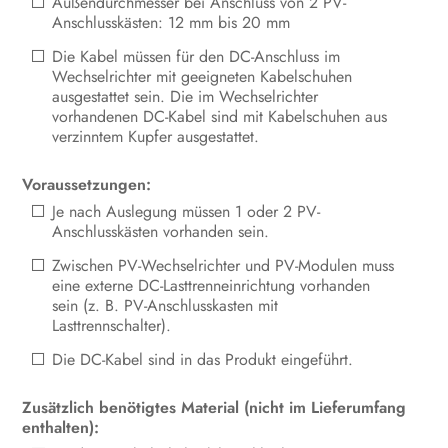
Außendurchmesser bei Anschluss von 2 PV-
Anschlusskästen: 12 mm bis 20 mm
Die Kabel müssen für den DC-Anschluss im
Wechselrichter mit geeigneten Kabelschuhen
ausgestattet sein. Die im Wechselrichter
vorhandenen DC-Kabel sind mit Kabelschuhen aus
verzinntem Kupfer ausgestattet.
Voraussetzungen:
Je nach Auslegung müssen 1 oder 2 PV-
Anschlusskästen vorhanden sein.
Zwischen PV-Wechselrichter und PV-Modulen muss
eine externe DC-Lasttrenneinrichtung vorhanden
sein (z. B. PV-Anschlusskasten mit
Lasttrennschalter).
Die DC-Kabel sind in das Produkt eingeführt.
Zusätzlich benötigtes Material (nicht im Lieferumfang
enthalten):