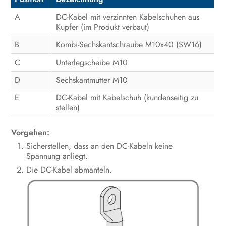
A
DC-Kabel mit verzinnten Kabelschuhen aus
Kupfer (im Produkt verbaut)
B
Kombi-Sechskantschraube M10x40 (SW16)
C
Unterlegscheibe M10
D
Sechskantmutter M10
E
DC-Kabel mit Kabelschuh (kundenseitig zu
stellen)
Vorgehen:
Sicherstellen, dass an den DC-Kabeln keine
Spannung anliegt.
Die DC-Kabel abmanteln.