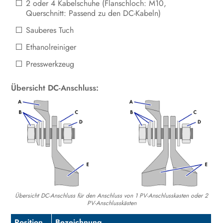
2 oder 4 Kabelschuhe (Flanschloch: M10,
Querschnitt: Passend zu den DC-Kabeln)
Sauberes Tuch
Ethanolreiniger
Presswerkzeug
Übersicht DC-Anschluss:
Übersicht DC-Anschluss für den Anschluss von 1 PV-Anschlusskasten oder 2
PV-Anschlusskästen
Position
Bezeichnung