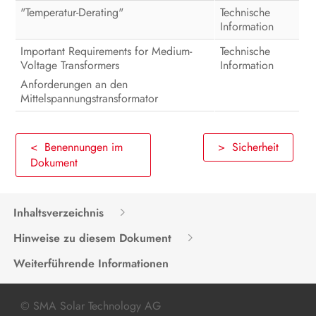
"Temperatur-Derating"
Technische
Information
Important Requirements for Medium-
Technische
Voltage Transformers
Information
Anforderungen an den
Mittelspannungstransformator
< Benennungen im
> Sicherheit
Dokument
Inhaltsverzeichnis
Hinweise zu diesem Dokument
Weiterführende Informationen
© SMA Solar Technology AG