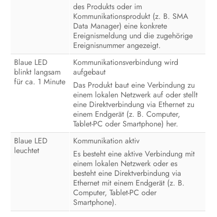
des Produkts oder im
Kommunikationsprodukt (z. B. SMA
Data Manager) eine konkrete
Ereignismeldung und die zugehörige
Ereignisnummer angezeigt.
Blaue LED
Kommunikationsverbindung wird
blinkt langsam
aufgebaut
für ca. 1 Minute
Das Produkt baut eine Verbindung zu
einem lokalen Netzwerk auf oder stellt
eine Direktverbindung via Ethernet zu
einem Endgerät (z. B. Computer,
Tablet-PC oder Smartphone) her.
Blaue LED
Kommunikation aktiv
leuchtet
Es besteht eine aktive Verbindung mit
einem lokalen Netzwerk oder es
besteht eine Direktverbindung via
Ethernet mit einem Endgerät (z. B.
Computer, Tablet-PC oder
Smartphone).