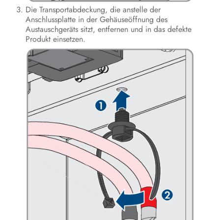
Die Transportabdeckung, die anstelle der
Anschlussplatte in der Gehäuseöffnung des
Austauschgeräts sitzt, entfernen und in das defekte
Produkt einsetzen.