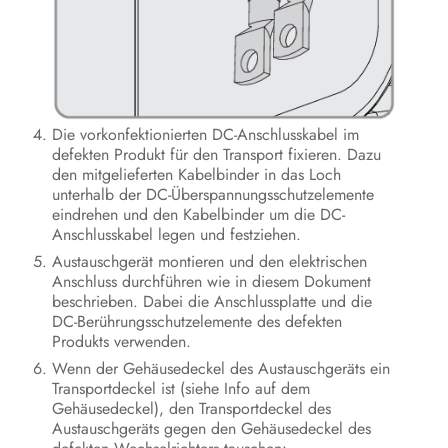
Die vorkonfektionierten DC-Anschlusskabel im
defekten Produkt für den Transport fixieren. Dazu
den mitgelieferten Kabelbinder in das Loch
unterhalb der DC-Überspannungsschutzelemente
eindrehen und den Kabelbinder um die DC-
Anschlusskabel legen und festziehen.
Austauschgerät montieren und den elektrischen
Anschluss durchführen wie in diesem Dokument
beschrieben. Dabei die Anschlussplatte und die
DC-Berührungsschutzelemente des defekten
Produkts verwenden.
Wenn der Gehäusedeckel des Austauschgeräts ein
Transportdeckel ist (siehe Info auf dem
Gehäusedeckel), den Transportdeckel des
Austauschgeräts gegen den Gehäusedeckel des