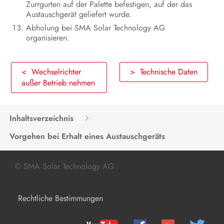
Zurrgurten auf der Palette befestigen, auf der das
Austauschgerät geliefert wurde.
Abholung bei SMA Solar Technology AG
organisieren.
< Wechselrichter
> Technische Daten
außer Betrieb nehmen
Inhaltsverzeichnis
Vorgehen bei Erhalt eines Austauschgeräts
© SMA Solar Technology AG
Rechtliche Bestimmungen