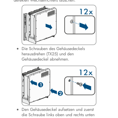
defekten Wechselrichters tauschen:
Die Schrauben des Gehäusedeckels
herausdrehen (TX25) und den
Gehäusedeckel abnehmen.
Den Gehäusedeckel aufsetzen und zuerst
die Schraube links oben und rechts unten