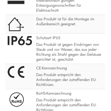
Installationsort gültigen
Entsorgungsvorschriften für
Elektroschrott.
Das Produkt ist für die Montage im
Außenbereich geeignet.
Schutzart IP65
Das Produkt ist gegen Eindringen von
Staub und vor Wasser, das aus jeder
Richtung als Strahl gegen das Gehäuse
gerichtet ist, geschützt.
CE-Kennzeichnung
Das Produkt entspricht den
Anforderungen der zutreffenden EU-
Richtlinien.
RoHS-Kennzeichnung
Das Produkt entspricht den
Anforderungen der zutreffenden EU-
Richtlinien.