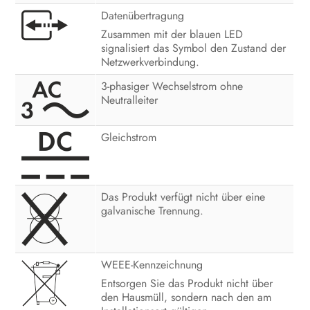
Datenübertragung
Zusammen mit der blauen LED
signalisiert das Symbol den Zustand der
Netzwerkverbindung.
3-phasiger Wechselstrom ohne
Neutralleiter
Gleichstrom
Das Produkt verfügt nicht über eine
galvanische Trennung.
WEEE-Kennzeichnung
Entsorgen Sie das Produkt nicht über
den Hausmüll, sondern nach den am