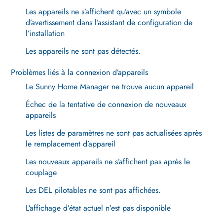
Les appareils ne s’affichent qu’avec un symbole
d’avertissement dans l’assistant de configuration de
l’installation
Les appareils ne sont pas détectés.
Problèmes liés à la connexion d’appareils
Le Sunny Home Manager ne trouve aucun appareil
Échec de la tentative de connexion de nouveaux
appareils
Les listes de paramètres ne sont pas actualisées après
le remplacement d’appareil
Les nouveaux appareils ne s’affichent pas après le
couplage
Les DEL pilotables ne sont pas affichées.
L’affichage d’état actuel n’est pas disponible