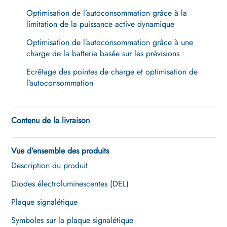
Optimisation de l’autoconsommation grâce à la
limitation de la puissance active dynamique
Optimisation de l’autoconsommation grâce à une
charge de la batterie basée sur les prévisions :
Ecrêtage des pointes de charge et optimisation de
l’autoconsommation
Contenu de la livraison
Vue d’ensemble des produits
Description du produit
Diodes électroluminescentes (DEL)
Plaque signalétique
Symboles sur la plaque signalétique