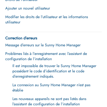
Ajouter un nouvel utilisateur
Modifier les droits de l’utilisateur et les informations
utilisateur
Correction d’erreurs
Message d’erreurs sur le Sunny Home Manager
Problèmes liés à l’enregistrement avec l’assistant de
configuration de l’installation
Il est impossible de trouver le Sunny Home Manager
possédant le code d’identification et le code
d’enregistrement indiqués.
La connexion au Sunny Home Manager n’est pas
établie
Les nouveaux appareils ne sont pas listés dans
l’assistant de configuration de l’installation