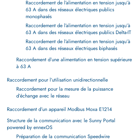
Raccordement de l’alimentation en tension jusqu’à
63 A dans des réseaux électriques publics
monophasés
Raccordement de l’alimentation en tension jusqu’à
63 A dans des réseaux électriques publics Delta-IT
Raccordement de l’alimentation en tension jusqu’à
63 A dans des réseaux électriques biphasés
Raccordement d’une alimentation en tension supérieure
à 63 A
Raccordement pour l’utilisation unidirectionnelle
Raccordement pour la mesure de la puissance
d’échange avec le réseau
Raccordement d’un appareil Modbus Moxa E1214
Structure de la communication avec le Sunny Portal
powered by ennexOS
Préparation de la communication Speedwire