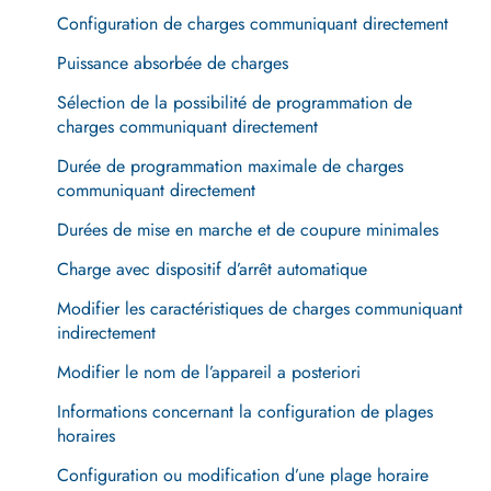
Configuration de charges communiquant directement
Puissance absorbée de charges
Sélection de la possibilité de programmation de
charges communiquant directement
Durée de programmation maximale de charges
communiquant directement
Durées de mise en marche et de coupure minimales
Charge avec dispositif d’arrêt automatique
Modifier les caractéristiques de charges communiquant
indirectement
Modifier le nom de l’appareil a posteriori
Informations concernant la configuration de plages
horaires
Configuration ou modification d’une plage horaire