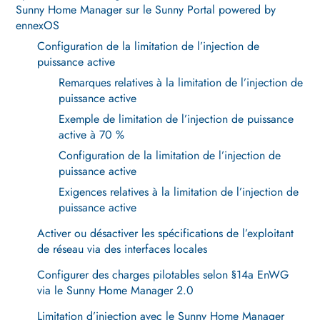
Sunny Home Manager sur le Sunny Portal powered by
ennexOS
Configuration de la limitation de l’injection de
puissance active
Remarques relatives à la limitation de l’injection de
puissance active
Exemple de limitation de l’injection de puissance
active à 70 %
Configuration de la limitation de l’injection de
puissance active
Exigences relatives à la limitation de l’injection de
puissance active
Activer ou désactiver les spécifications de l’exploitant
de réseau via des interfaces locales
Configurer des charges pilotables selon §14a EnWG
via le Sunny Home Manager 2.0
Limitation d’injection avec le Sunny Home Manager