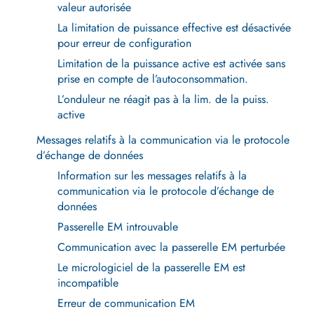
valeur autorisée
La limitation de puissance effective est désactivée
pour erreur de configuration
Limitation de la puissance active est activée sans
prise en compte de l’autoconsommation.
L’onduleur ne réagit pas à la lim. de la puiss.
active
Messages relatifs à la communication via le protocole
d’échange de données
Information sur les messages relatifs à la
communication via le protocole d’échange de
données
Passerelle EM introuvable
Communication avec la passerelle EM perturbée
Le micrologiciel de la passerelle EM est
incompatible
Erreur de communication EM