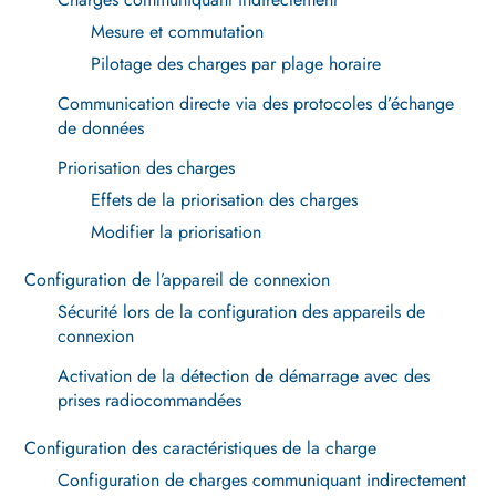
Mesure et commutation
Pilotage des charges par plage horaire
Communication directe via des protocoles d’échange
de données
Priorisation des charges
Effets de la priorisation des charges
Modifier la priorisation
Configuration de l’appareil de connexion
Sécurité lors de la configuration des appareils de
connexion
Activation de la détection de démarrage avec des
prises radiocommandées
Configuration des caractéristiques de la charge
Configuration de charges communiquant indirectement