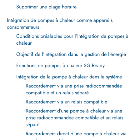
Supprimer une plage horaire
Intégration de pompes à chaleur comme appareils
consommateurs
Conditions préalables pour l’intégration de pompes à
chaleur
Objectif de l’intégration dans la gestion de l’énergie
Fonctions de pompes à chaleur SG Ready
Intégration de la pompe à chaleur dans le système
Raccordement via une prise radiocommandée
compatible et un relais séparé
Raccordement via un relais compatible
Raccordement d’une pompe à chaleur via une
prise radiocommandée compatible et un relais
séparé
Raccordement direct d’une pompe à chaleur via