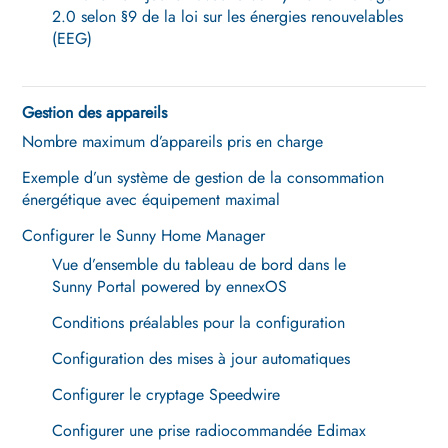
2.0 selon §9 de la loi sur les énergies renouvelables
(EEG)
Gestion des appareils
Nombre maximum d’appareils pris en charge
Exemple d’un système de gestion de la consommation
énergétique avec équipement maximal
Configurer le Sunny Home Manager
Vue d’ensemble du tableau de bord dans le
Sunny Portal powered by ennexOS
Conditions préalables pour la configuration
Configuration des mises à jour automatiques
Configurer le cryptage Speedwire
Configurer une prise radiocommandée Edimax