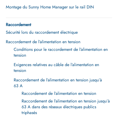
Montage du Sunny Home Manager sur le rail DIN
Raccordement
Sécurité lors du raccordement électrique
Raccordement de l’alimentation en tension
Conditions pour le raccordement de l’alimentation en
tension
Exigences relatives au câble de l’alimentation en
tension
Raccordement de l’alimentation en tension jusqu’à
63 A
Raccordement de l’alimentation en tension
Raccordement de l’alimentation en tension jusqu’à
63 A dans des réseaux électriques publics
triphasés