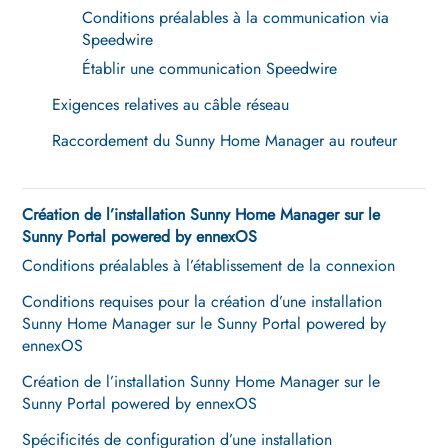
Conditions préalables à la communication via
Speedwire
Établir une communication Speedwire
Exigences relatives au câble réseau
Raccordement du Sunny Home Manager au routeur
Création de l’installation Sunny Home Manager sur le
Sunny Portal powered by ennexOS
Conditions préalables à l’établissement de la connexion
Conditions requises pour la création d’une installation
Sunny Home Manager sur le Sunny Portal powered by
ennexOS
Création de l’installation Sunny Home Manager sur le
Sunny Portal powered by ennexOS
Spécificités de configuration d’une installation