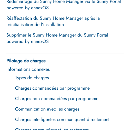
Redémarrage du Sunny Home Manager via le Sunny Portal
powered by ennexOS
Réaffectation du Sunny Home Manager après la
réinitialisation de l’installation
Supprimer le Sunny Home Manager du Sunny Portal
powered by ennexOS
Pilotage de charges
Informations connexes
Types de charges
Charges commandées par programme
Charges non commandées par programme
Communication avec les charges
Charges intelligentes communiquant directement
Charges communiquant indirectement