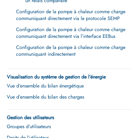
un relais compatible
Configuration de la pompe à chaleur comme charge
communiquant directement via le protocole SEMP
Configuration de la pompe à chaleur comme charge
communiquant directement via l’interface EEBus
Configuration de la pompe à chaleur comme charge
communiquant indirectement
Visualisation du système de gestion de l’énergie
Vue d’ensemble du bilan énergétique
Vue d’ensemble du bilan des charges
Gestion des utilisateurs
Groupes d’utilisateurs
Droits de l’utilisateur