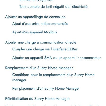
Tenir compte du tarif négatif de l’électricité
Ajouter un appareillage de connexion
Ajout d’une prise radiocommandée
Ajout d’un appareil Modbus
Ajouter une charge à communication directe
Coupler une charge via l’interface EEBus
Ajouter un appareil SMA ou un appareil consommateur
Remplacement d’un Sunny Home Manager
Conditions pour le remplacement d’un Sunny Home
Manager
Remplacement d’un Sunny Home Manager
Réinitialisation du Sunny Home Manager