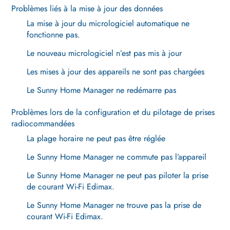
Problèmes liés à la mise à jour des données
La mise à jour du micrologiciel automatique ne
fonctionne pas.
Le nouveau micrologiciel n’est pas mis à jour
Les mises à jour des appareils ne sont pas chargées
Le Sunny Home Manager ne redémarre pas
Problèmes lors de la configuration et du pilotage de prises
radiocommandées
La plage horaire ne peut pas être réglée
Le Sunny Home Manager ne commute pas l’appareil
Le Sunny Home Manager ne peut pas piloter la prise
de courant Wi-Fi Edimax.
Le Sunny Home Manager ne trouve pas la prise de
courant Wi-Fi Edimax.