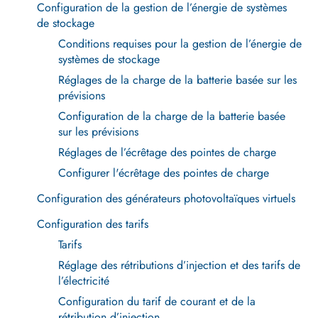
Configuration de la gestion de l’énergie de systèmes
de stockage
Conditions requises pour la gestion de l’énergie de
systèmes de stockage
Réglages de la charge de la batterie basée sur les
prévisions
Configuration de la charge de la batterie basée
sur les prévisions
Réglages de l’écrêtage des pointes de charge
Configurer l'écrêtage des pointes de charge
Configuration des générateurs photovoltaïques virtuels
Configuration des tarifs
Tarifs
Réglage des rétributions d’injection et des tarifs de
l’électricité
Configuration du tarif de courant et de la
rétribution d’injection