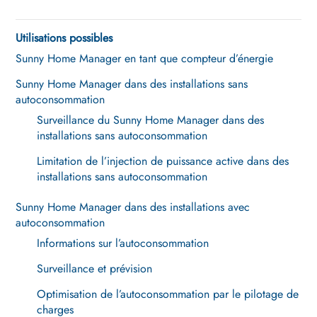
Utilisations possibles
Sunny Home Manager en tant que compteur d’énergie
Sunny Home Manager dans des installations sans
autoconsommation
Surveillance du Sunny Home Manager dans des
installations sans autoconsommation
Limitation de l’injection de puissance active dans des
installations sans autoconsommation
Sunny Home Manager dans des installations avec
autoconsommation
Informations sur l’autoconsommation
Surveillance et prévision
Optimisation de l’autoconsommation par le pilotage de
charges