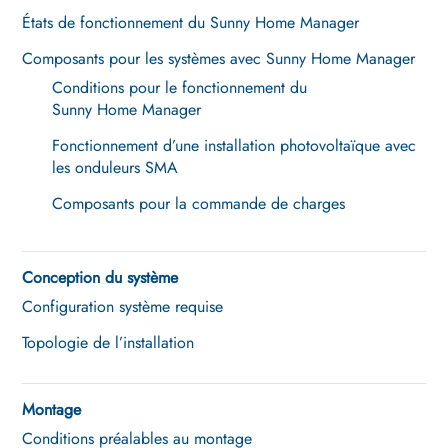
États de fonctionnement du Sunny Home Manager
Composants pour les systèmes avec Sunny Home Manager
Conditions pour le fonctionnement du
Sunny Home Manager
Fonctionnement d’une installation photovoltaïque avec
les onduleurs SMA
Composants pour la commande de charges
Conception du système
Configuration système requise
Topologie de l’installation
Montage
Conditions préalables au montage