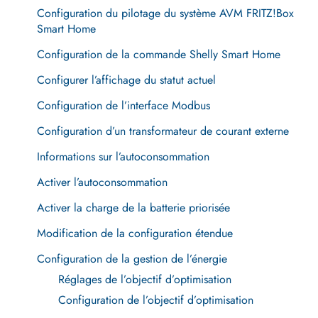
Configuration du pilotage du système AVM FRITZ!Box
Smart Home
Configuration de la commande Shelly Smart Home
Configurer l’affichage du statut actuel
Configuration de l’interface Modbus
Configuration d’un transformateur de courant externe
Informations sur l’autoconsommation
Activer l’autoconsommation
Activer la charge de la batterie priorisée
Modification de la configuration étendue
Configuration de la gestion de l’énergie
Réglages de l’objectif d’optimisation
Configuration de l’objectif d’optimisation