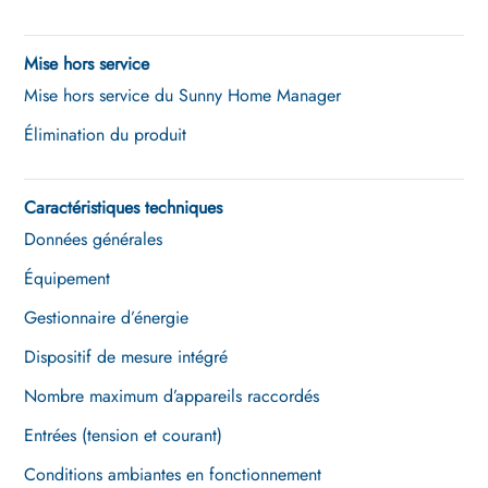
Mise hors service
Mise hors service du Sunny Home Manager
Élimination du produit
Caractéristiques techniques
Données générales
Équipement
Gestionnaire d’énergie
Dispositif de mesure intégré
Nombre maximum d’appareils raccordés
Entrées (tension et courant)
Conditions ambiantes en fonctionnement