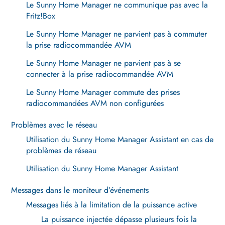
Le Sunny Home Manager ne communique pas avec la
Fritz!Box
Le Sunny Home Manager ne parvient pas à commuter
la prise radiocommandée AVM
Le Sunny Home Manager ne parvient pas à se
connecter à la prise radiocommandée AVM
Le Sunny Home Manager commute des prises
radiocommandées AVM non configurées
Problèmes avec le réseau
Utilisation du Sunny Home Manager Assistant en cas de
problèmes de réseau
Utilisation du Sunny Home Manager Assistant
Messages dans le moniteur d’événements
Messages liés à la limitation de la puissance active
La puissance injectée dépasse plusieurs fois la