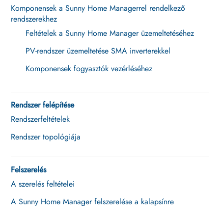
Komponensek a Sunny Home Managerrel rendelkező
rendszerekhez
Feltételek a Sunny Home Manager üzemeltetéséhez
PV-rendszer üzemeltetése SMA inverterekkel
Komponensek fogyasztók vezérléséhez
Rendszer felépítése
Rendszerfeltételek
Rendszer topológiája
Felszerelés
A szerelés feltételei
A Sunny Home Manager felszerelése a kalapsínre