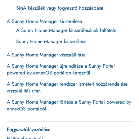
SMA készülék vagy fogyasztó hozzáadása
A Sunny Home Manager kicserélése
A Sunny Home Manager kicserélésének feltételei
Sunny Home Manager kicserélése
A Sunny Home Manager visszaállítása
A Sunny Home Manager újraindítása a Sunny Portal
powered by ennexOS portálon keresztül
A Sunny Home Manager rendszer ismételt hozzárendelése
visszaállítás után
A Sunny Home Manager törlése a Sunny Portal powered by
ennexOS portálból
Fogyasztók vezérlése
Háttérinformációk