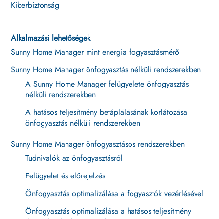
Kiberbiztonság
Alkalmazási lehetőségek
Sunny Home Manager mint energia fogyasztásmérő
Sunny Home Manager önfogyasztás nélküli rendszerekben
A Sunny Home Manager felügyelete önfogyasztás
nélküli rendszerekben
A hatásos teljesítmény betáplálásának korlátozása
önfogyasztás nélküli rendszerekben
Sunny Home Manager önfogyasztásos rendszerekben
Tudnivalók az önfogyasztásról
Felügyelet és előrejelzés
Önfogyasztás optimalizálása a fogyasztók vezérlésével
Önfogyasztás optimalizálása a hatásos teljesítmény