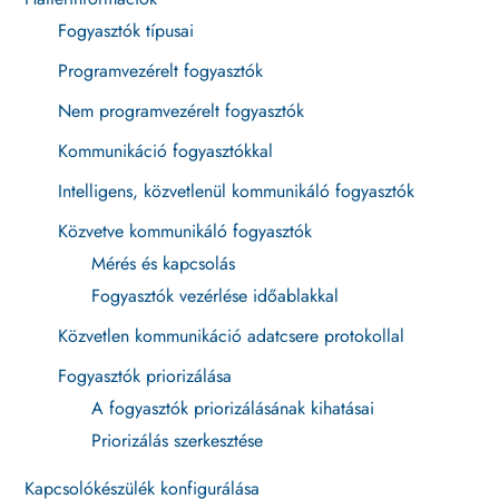
Fogyasztók típusai
Programvezérelt fogyasztók
Nem programvezérelt fogyasztók
Kommunikáció fogyasztókkal
Intelligens, közvetlenül kommunikáló fogyasztók
Közvetve kommunikáló fogyasztók
Mérés és kapcsolás
Fogyasztók vezérlése időablakkal
Közvetlen kommunikáció adatcsere protokollal
Fogyasztók priorizálása
A fogyasztók priorizálásának kihatásai
Priorizálás szerkesztése
Kapcsolókészülék konfigurálása