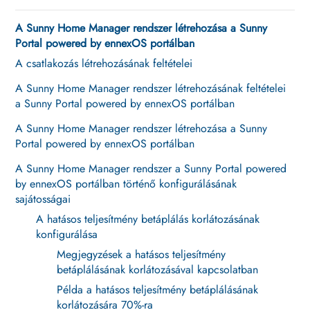
A Sunny Home Manager rendszer létrehozása a Sunny
Portal powered by ennexOS portálban
A csatlakozás létrehozásának feltételei
A Sunny Home Manager rendszer létrehozásának feltételei
a Sunny Portal powered by ennexOS portálban
A Sunny Home Manager rendszer létrehozása a Sunny
Portal powered by ennexOS portálban
A Sunny Home Manager rendszer a Sunny Portal powered
by ennexOS portálban történő konfigurálásának
sajátosságai
A hatásos teljesítmény betáplálás korlátozásának
konfigurálása
Megjegyzések a hatásos teljesítmény
betáplálásának korlátozásával kapcsolatban
Példa a hatásos teljesítmény betáplálásának
korlátozására 70%-ra