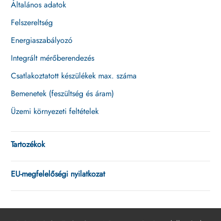
Általános adatok
Felszereltség
Energiaszabályozó
Integrált mérőberendezés
Csatlakoztatott készülékek max. száma
Bemenetek (feszültség és áram)
Üzemi környezeti feltételek
Tartozékok
EU-megfelelőségi nyilatkozat