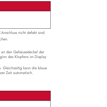
Anschluss nicht defekt sind.
chen.
er an den Gehäusedeckel der
ginn des Klopfens im Display
. Gleichzeitig kann die blaue
zer Zeit automatisch.