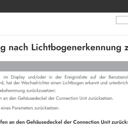
g nach Lichtbogenerkennung z
im Display und/oder in der Ereignisliste auf der Benutzerob
d, hat der Wechselrichter einen Lichtbogen erkannt und unterbrich
riebshemmung zurückzusetzen:
 an den Gehäusedeckel der Connection Unit zurücksetzen.
eines Parameters zurücksetzen.
en an den Gehäusedeckel der Connection Unit zurück