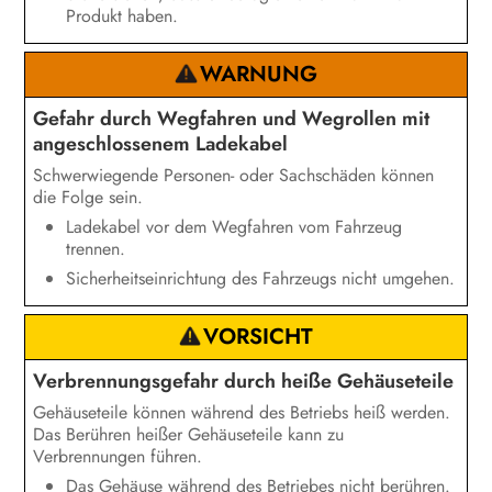
Produkt haben.
WARNUNG
Gefahr durch Wegfahren und Wegrollen mit
angeschlossenem Ladekabel
Schwerwiegende Personen- oder Sachschäden können
die Folge sein.
Ladekabel vor dem Wegfahren vom Fahrzeug
trennen.
Sicherheitseinrichtung des Fahrzeugs nicht umgehen.
VORSICHT
Verbrennungsgefahr durch heiße Gehäuseteile
Gehäuseteile können während des Betriebs heiß werden.
Das Berühren heißer Gehäuseteile kann zu
Verbrennungen führen.
Das Gehäuse während des Betriebes nicht berühren.