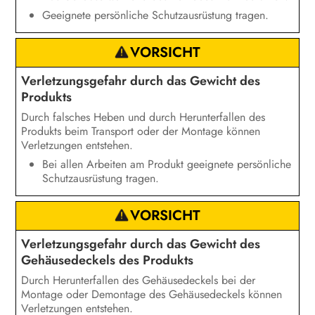
Geeignete persönliche Schutzausrüstung tragen.
VORSICHT
Verletzungsgefahr durch das Gewicht des
Produkts
Durch falsches Heben und durch Herunterfallen des
Produkts beim Transport oder der Montage können
Verletzungen entstehen.
Bei allen Arbeiten am Produkt geeignete persönliche
Schutzausrüstung tragen.
VORSICHT
Verletzungsgefahr durch das Gewicht des
Gehäusedeckels des Produkts
Durch Herunterfallen des Gehäusedeckels bei der
Montage oder Demontage des Gehäusedeckels können
Verletzungen entstehen.