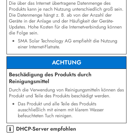
Die über das Internet übertragene Datenmenge des
Produkts kann je nach Nutzung unterschiedlich groß sein.
Die Datenmenge hängt z. B. ab von der Anzahl der
Geräte in der Anlage und der Häufigkeit der Geräte-
Updates. Hohe Kosten für die Internetverbindung können
die Folge sein.
SMA Solar Technology AG empfiehlt die Nutzung
einer Internet-Flatrate.
ACHTUNG
Beschädigung des Produkts durch
Reinigungsmittel
Durch die Verwendung von Reinigungsmitteln können das
Produkt und Teile des Produkts beschädigt werden.
Das Produkt und alle Teile des Produkts
ausschließlich mit einem mit klarem Wasser
befeuchteten Tuch reinigen.
DHCP-Server empfohlen