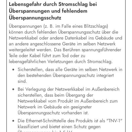
Lebensgefahr durch Stromschlag bei
EU-Konformitätserklärung
Überspannungen und fehlendem
Überspannungsschutz
Überspannungen (z. B. im Falle eines Blitzschlags)
können durch fehlenden Überspannungsschutz über die
Netzwerkkabel oder andere Datenkabel ins Gebäude und
an andere angeschlossene Geräte im selben Netzwerk
weitergeleitet werden. Das Berühren spannungsführender
Teile oder Kabel führt zum Tod oder zu
lebensgefährlichen Verletzungen durch Stromschlag.
Sicherstellen, dass alle Geräte im selben Netzwerk in
den bestehenden Überspannungsschutz integriert
sind.
Bei Verlegung der Netzwerkkabel im Außenbereich
sicherstellen, dass beim Übergang der
Netzwerkkabel vom Produkt im Außenbereich zum
Netzwerk im Gebäude ein geeigneter
Überspannungsschutz vorhanden ist.
Die Ethernet-Schnittstelle des Produkts ist als "TNV-1"
klassifiziert und bietet einen Schutz gegen