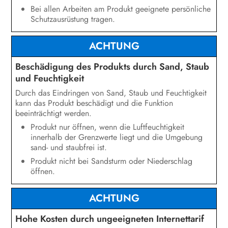
Bei allen Arbeiten am Produkt geeignete persönliche
Schutzausrüstung tragen.
ACHTUNG
Beschädigung des Produkts durch Sand, Staub
und Feuchtigkeit
Durch das Eindringen von Sand, Staub und Feuchtigkeit
kann das Produkt beschädigt und die Funktion
beeinträchtigt werden.
Produkt nur öffnen, wenn die Luftfeuchtigkeit
innerhalb der Grenzwerte liegt und die Umgebung
sand- und staubfrei ist.
Produkt nicht bei Sandsturm oder Niederschlag
öffnen.
ACHTUNG
Hohe Kosten durch ungeeigneten Internettarif