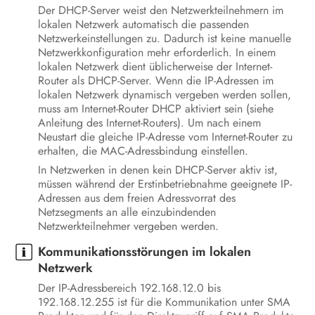
Der DHCP-Server weist den Netzwerkteilnehmern im
lokalen Netzwerk automatisch die passenden
Netzwerkeinstellungen zu. Dadurch ist keine manuelle
Netzwerkkonfiguration mehr erforderlich. In einem
lokalen Netzwerk dient üblicherweise der Internet-
Router als DHCP-Server. Wenn die IP-Adressen im
lokalen Netzwerk dynamisch vergeben werden sollen,
muss am Internet-Router DHCP aktiviert sein (siehe
Anleitung des Internet-Routers). Um nach einem
Neustart die gleiche IP-Adresse vom Internet-Router zu
erhalten, die MAC-Adressbindung einstellen.
In Netzwerken in denen kein DHCP-Server aktiv ist,
müssen während der Erstinbetriebnahme geeignete IP-
Adressen aus dem freien Adressvorrat des
Netzsegments an alle einzubindenden
Netzwerkteilnehmer vergeben werden.
Kommunikationsstörungen im lokalen
Netzwerk
Der IP-Adressbereich 192.168.12.0 bis
192.168.12.255 ist für die Kommunikation unter SMA