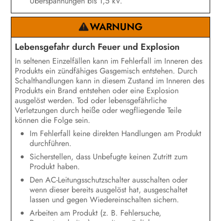
Überspannungen bis 1,5 kV.
WARNUNG
Lebensgefahr durch Feuer und Explosion
In seltenen Einzelfällen kann im Fehlerfall im Inneren des
Produkts ein zündfähiges Gasgemisch entstehen. Durch
Schalthandlungen kann in diesem Zustand im Inneren des
Produkts ein Brand entstehen oder eine Explosion
ausgelöst werden. Tod oder lebensgefährliche
Verletzungen durch heiße oder wegfliegende Teile
können die Folge sein.
Im Fehlerfall keine direkten Handlungen am Produkt
durchführen.
Sicherstellen, dass Unbefugte keinen Zutritt zum
Produkt haben.
Den AC-Leitungsschutzschalter ausschalten oder
wenn dieser bereits ausgelöst hat, ausgeschaltet
lassen und gegen Wiedereinschalten sichern.
Arbeiten am Produkt (z. B. Fehlersuche,