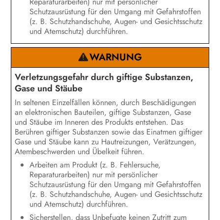
Reparaturarbeiten) nur mit persönlicher
Schutzausrüstung für den Umgang mit Gefahrstoffen
(z. B. Schutzhandschuhe, Augen- und Gesichtsschutz
und Atemschutz) durchführen.
WARNUNG
Verletzungsgefahr durch giftige Substanzen,
Gase und Stäube
In seltenen Einzelfällen können, durch Beschädigungen
an elektronischen Bauteilen, giftige Substanzen, Gase
und Stäube im Inneren des Produkts entstehen. Das
Berühren giftiger Substanzen sowie das Einatmen giftiger
Gase und Stäube kann zu Hautreizungen, Verätzungen,
Atembeschwerden und Übelkeit führen.
Arbeiten am Produkt (z. B. Fehlersuche,
Reparaturarbeiten) nur mit persönlicher
Schutzausrüstung für den Umgang mit Gefahrstoffen
(z. B. Schutzhandschuhe, Augen- und Gesichtsschutz
und Atemschutz) durchführen.
Sicherstellen, dass Unbefugte keinen Zutritt zum