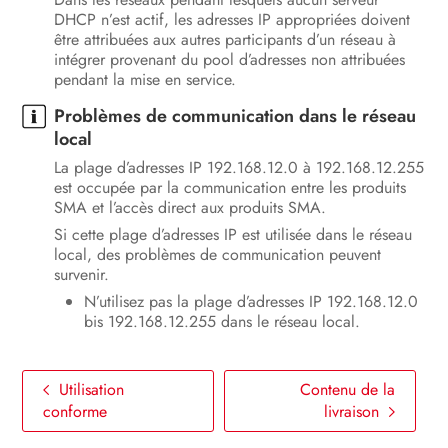
DHCP n’est actif, les adresses IP appropriées doivent
être attribuées aux autres participants d’un réseau à
intégrer provenant du pool d’adresses non attribuées
pendant la mise en service.
Problèmes de communication dans le réseau
local
La plage d’adresses IP 192.168.12.0 à 192.168.12.255
est occupée par la communication entre les produits
SMA et l’accès direct aux produits SMA.
Si cette plage d’adresses IP est utilisée dans le réseau
local, des problèmes de communication peuvent
survenir.
N’utilisez pas la plage d’adresses IP 192.168.12.0
bis 192.168.12.255 dans le réseau local.
Utilisation
Contenu de la
conforme
livraison