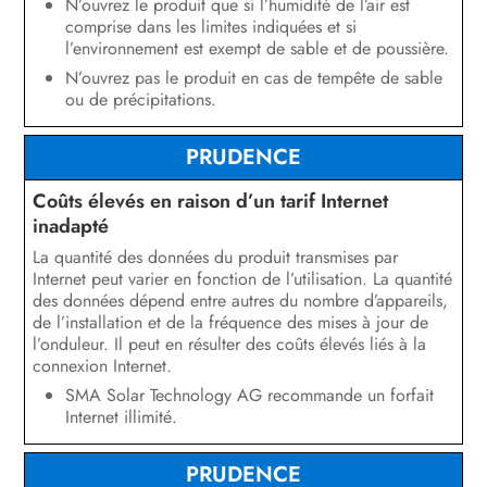
N’ouvrez le produit que si l’humidité de l’air est
comprise dans les limites indiquées et si
l’environnement est exempt de sable et de poussière.
N’ouvrez pas le produit en cas de tempête de sable
ou de précipitations.
PRUDENCE
Coûts élevés en raison d’un tarif Internet
inadapté
La quantité des données du produit transmises par
Internet peut varier en fonction de l’utilisation. La quantité
des données dépend entre autres du nombre d’appareils,
de l’installation et de la fréquence des mises à jour de
l’onduleur. Il peut en résulter des coûts élevés liés à la
connexion Internet.
SMA Solar Technology AG recommande un forfait
Internet illimité.
PRUDENCE