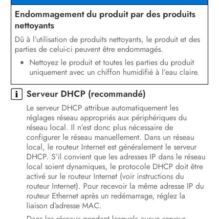
Endommagement du produit par des produits
nettoyants
Dû à l’utilisation de produits nettoyants, le produit et des
parties de celui-ci peuvent être endommagés.
Nettoyez le produit et toutes les parties du produit
uniquement avec un chiffon humidifié à l’eau claire.
Serveur DHCP (recommandé)
Le serveur DHCP attribue automatiquement les
réglages réseau appropriés aux périphériques du
réseau local. Il n’est donc plus nécessaire de
configurer le réseau manuellement. Dans un réseau
local, le routeur Internet est généralement le serveur
DHCP. S’il convient que les adresses IP dans le réseau
local soient dynamiques, le protocole DHCP doit être
activé sur le routeur Internet (voir instructions du
routeur Internet). Pour recevoir la même adresse IP du
routeur Ethernet après un redémarrage, réglez la
liaison d’adresse MAC.
Dans les réseaux pendant lesquels aucun serveur