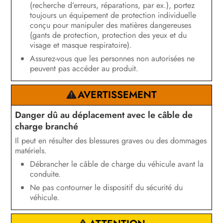
(recherche d’erreurs, réparations, par ex.), portez
toujours un équipement de protection individuelle
conçu pour manipuler des matières dangereuses
(gants de protection, protection des yeux et du
visage et masque respiratoire).
Assurez-vous que les personnes non autorisées ne
peuvent pas accéder au produit.
AVERTISSEMENT
Danger dû au déplacement avec le câble de
charge branché
Il peut en résulter des blessures graves ou des dommages
matériels.
Débrancher le câble de charge du véhicule avant la
conduite.
Ne pas contourner le dispositif du sécurité du
véhicule.