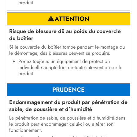
produit.
ATTENTION
Risque de blessure dû au poids du couvercle
du boîtier
Si le couvercle du boîtier tombe pendant le montage ou
le démontage, des blessures peuvent se produire.
Portez toujours un équipement de protection
individuelle adapté lors de toute intervention sur le
produit.
PRUDENCE
Endommagement du produit par pénétration de
sable, de poussière et d’humidité
La pénétration de sable, de poussière et d’humidité dans
le produit peut endommager celui-ci ou altérer son
fonctionnement.