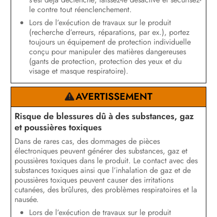
le contre tout réenclenchement.
Lors de l’exécution de travaux sur le produit
(recherche d’erreurs, réparations, par ex.), portez
toujours un équipement de protection individuelle
conçu pour manipuler des matières dangereuses
(gants de protection, protection des yeux et du
visage et masque respiratoire).
AVERTISSEMENT
Risque de blessures dû à des substances, gaz
et poussières toxiques
Dans de rares cas, des dommages de pièces
électroniques peuvent générer des substances, gaz et
poussières toxiques dans le produit. Le contact avec des
substances toxiques ainsi que l’inhalation de gaz et de
poussières toxiques peuvent causer des irritations
cutanées, des brûlures, des problèmes respiratoires et la
nausée.
Lors de l’exécution de travaux sur le produit