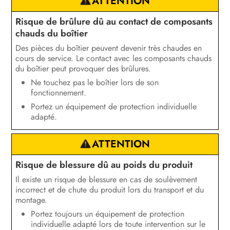
ATTENTION
Risque de brûlure dû au contact de composants
chauds du boîtier
Des pièces du boîtier peuvent devenir très chaudes en
cours de service. Le contact avec les composants chauds
du boîtier peut provoquer des brûlures.
Ne touchez pas le boîtier lors de son
fonctionnement.
Portez un équipement de protection individuelle
adapté.
ATTENTION
Risque de blessure dû au poids du produit
Il existe un risque de blessure en cas de soulèvement
incorrect et de chute du produit lors du transport et du
montage.
Portez toujours un équipement de protection
individuelle adapté lors de toute intervention sur le