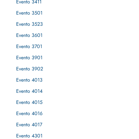
Evento 3411
Evento 3501
Evento 3523
Evento 3601
Evento 3701
Evento 3901
Evento 3902
Evento 4013
Evento 4014
Evento 4015
Evento 4016
Evento 4017
Evento 4301