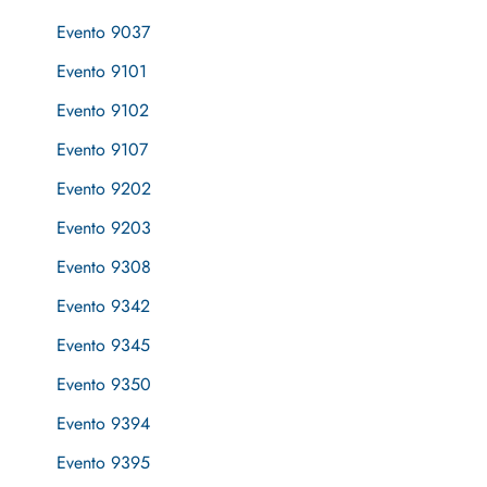
Evento 9037
Evento 9101
Evento 9102
Evento 9107
Evento 9202
Evento 9203
Evento 9308
Evento 9342
Evento 9345
Evento 9350
Evento 9394
Evento 9395