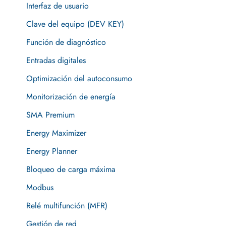
Interfaz de usuario
Clave del equipo (DEV KEY)
Función de diagnóstico
Entradas digitales
Optimización del autoconsumo
Monitorización de energía
SMA Premium
Energy Maximizer
Energy Planner
Bloqueo de carga máxima
Modbus
Relé multifunción (MFR)
Gestión de red