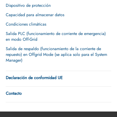
Dispositivo de protección
Capacidad para almacenar datos
Condiciones climáticas
Salida PLC (funcionamiento de corriente de emergencia)
en modo Off-Grid
Salida de respaldo (funcionamiento de la corriente de
repuesto) en Offgrid Mode (se aplica solo para el System
Manager)
Declaración de conformidad UE
Contacto