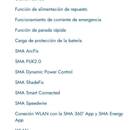
Función de alimentación de repuesto
Funcionamiento de corriente de emergencia
Función de parada rápida
Carga de protección de la batería
SMA ArcFix
SMA PUK2.0
SMA Dynamic Power Control
SMA ShadeFix
SMA Smart Connected
SMA Speedwire
Conexión WLAN con la SMA 360° App y SMA Energy
App