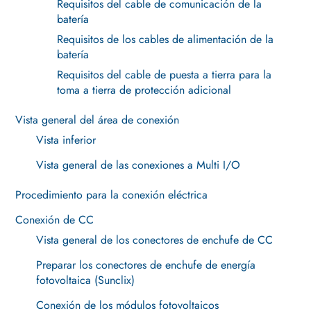
Requisitos del cable de comunicación de la
batería
Requisitos de los cables de alimentación de la
batería
Requisitos del cable de puesta a tierra para la
toma a tierra de protección adicional
Vista general del área de conexión
Vista inferior
Vista general de las conexiones a Multi I/O
Procedimiento para la conexión eléctrica
Conexión de CC
Vista general de los conectores de enchufe de CC
Preparar los conectores de enchufe de energía
fotovoltaica (Sunclix)
Conexión de los módulos fotovoltaicos