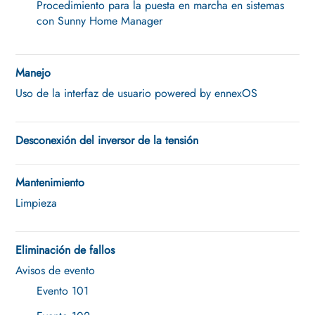
Procedimiento para la puesta en marcha en sistemas
con Sunny Home Manager
Manejo
Uso de la interfaz de usuario powered by ennexOS
Desconexión del inversor de la tensión
Mantenimiento
Limpieza
Eliminación de fallos
Avisos de evento
Evento 101