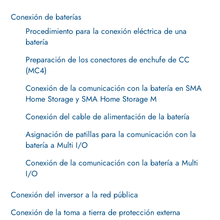
Conexión de baterías
Procedimiento para la conexión eléctrica de una
batería
Preparación de los conectores de enchufe de CC
(MC4)
Conexión de la comunicación con la batería en SMA
Home Storage y SMA Home Storage M
Conexión del cable de alimentación de la batería
Asignación de patillas para la comunicación con la
batería a Multi I/O
Conexión de la comunicación con la batería a Multi
I/O
Conexión del inversor a la red pública
Conexión de la toma a tierra de protección externa