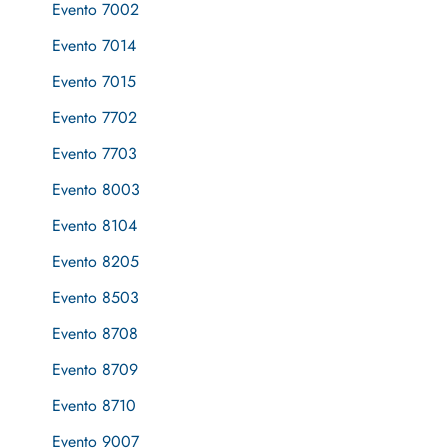
Evento 7002
Evento 7014
Evento 7015
Evento 7702
Evento 7703
Evento 8003
Evento 8104
Evento 8205
Evento 8503
Evento 8708
Evento 8709
Evento 8710
Evento 9007