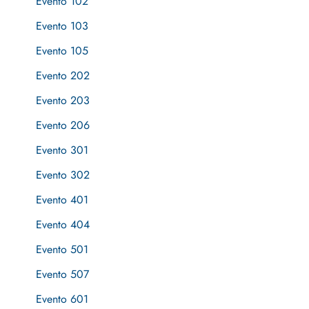
Evento 102
Evento 103
Evento 105
Evento 202
Evento 203
Evento 206
Evento 301
Evento 302
Evento 401
Evento 404
Evento 501
Evento 507
Evento 601