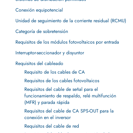
Conexión equipotencial
Unidad de seguimiento de la corriente residual (RCMU)
Categoría de sobretensión
Requisitos de los módulos fotovoltaicos por entrada
Interruptor-seccionador y disyuntor
Requisitos del cableado
Requisito de los cables de CA
Requisitos de los cables fotovoltaicos
Requisitos del cable de señal para el
funcionamiento de respaldo, relé multifunción
(MFR) y parada rápida
Requisitos del cable de CA SPS-OUT para la
conexión en el inversor
Requisitos del cable de red