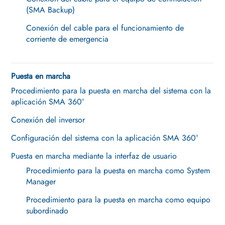
(SMA Backup)
Conexión del cable para el funcionamiento de
corriente de emergencia
Puesta en marcha
Procedimiento para la puesta en marcha del sistema con la
aplicación SMA 360°
Conexión del inversor
Configuración del sistema con la aplicación SMA 360°
Puesta en marcha mediante la interfaz de usuario
Procedimiento para la puesta en marcha como System
Manager
Procedimiento para la puesta en marcha como equipo
subordinado