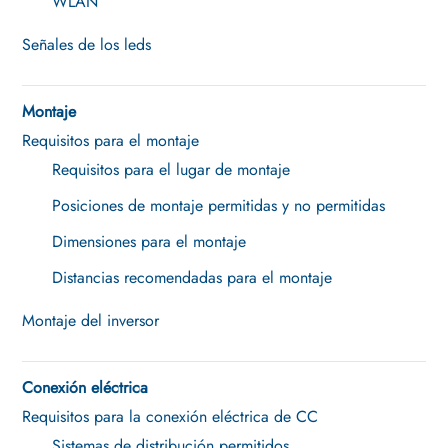
WLAN
Señales de los leds
Montaje
Requisitos para el montaje
Requisitos para el lugar de montaje
Posiciones de montaje permitidas y no permitidas
Dimensiones para el montaje
Distancias recomendadas para el montaje
Montaje del inversor
Conexión eléctrica
Requisitos para la conexión eléctrica de CC
Sistemas de distribución permitidos