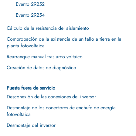
Evento 29252
Evento 29254
Cálculo de la resistencia del aislamiento
Comprobación de la existencia de un fallo a tierra en la
planta fotovoltaica
Rearranque manual tras arco voltaico
Creación de datos de diagnóstico
Puesta fuera de servicio
Desconexión de las conexiones del inversor
Desmontaje de los conectores de enchufe de energía
fotovoltaica
Desmontaje del inversor