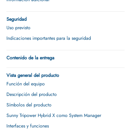
Seguridad
Uso previsto
Indicaciones importantes para la seguridad
Contenido de la entrega
Vista general del producto
Función del equipo
Descripción del producto
Símbolos del producto
Sunny Tripower Hybrid X como System Manager
Interfaces y funciones