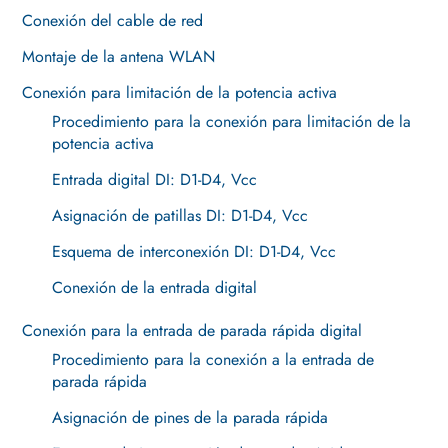
Conexión del cable de red
Montaje de la antena WLAN
Conexión para limitación de la potencia activa
Procedimiento para la conexión para limitación de la
potencia activa
Entrada digital DI: D1-D4, Vcc
Asignación de patillas DI: D1-D4, Vcc
Esquema de interconexión DI: D1-D4, Vcc
Conexión de la entrada digital
Conexión para la entrada de parada rápida digital
Procedimiento para la conexión a la entrada de
parada rápida
Asignación de pines de la parada rápida