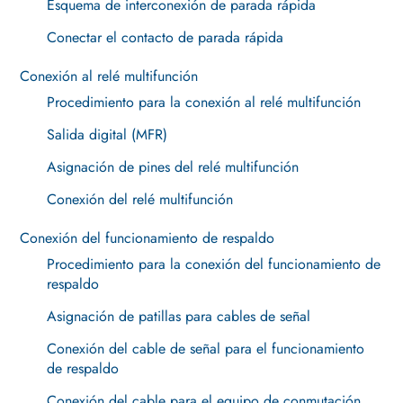
Esquema de interconexión de parada rápida
Conectar el contacto de parada rápida
Conexión al relé multifunción
Procedimiento para la conexión al relé multifunción
Salida digital (MFR)
Asignación de pines del relé multifunción
Conexión del relé multifunción
Conexión del funcionamiento de respaldo
Procedimiento para la conexión del funcionamiento de
respaldo
Asignación de patillas para cables de señal
Conexión del cable de señal para el funcionamiento
de respaldo
Conexión del cable para el equipo de conmutación