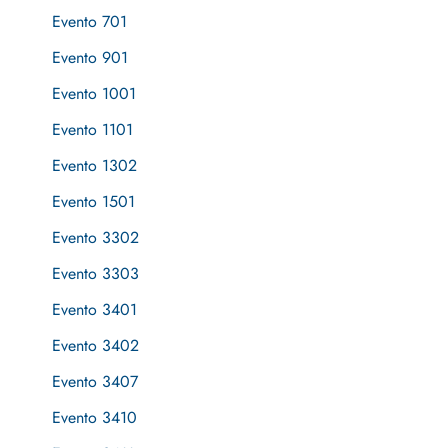
Evento 701
Evento 901
Evento 1001
Evento 1101
Evento 1302
Evento 1501
Evento 3302
Evento 3303
Evento 3401
Evento 3402
Evento 3407
Evento 3410