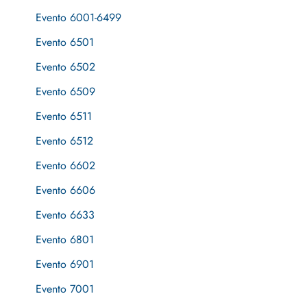
Evento 6001-6499
Evento 6501
Evento 6502
Evento 6509
Evento 6511
Evento 6512
Evento 6602
Evento 6606
Evento 6633
Evento 6801
Evento 6901
Evento 7001