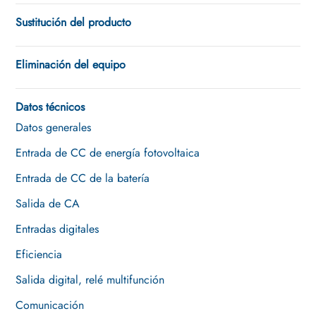
Sustitución del producto
Eliminación del equipo
Datos técnicos
Datos generales
Entrada de CC de energía fotovoltaica
Entrada de CC de la batería
Salida de CA
Entradas digitales
Eficiencia
Salida digital, relé multifunción
Comunicación