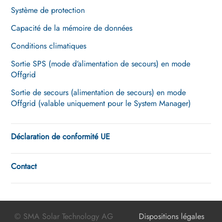
Système de protection
Capacité de la mémoire de données
Conditions climatiques
Sortie SPS (mode d’alimentation de secours) en mode
Offgrid
Sortie de secours (alimentation de secours) en mode
Offgrid (valable uniquement pour le System Manager)
Déclaration de conformité UE
Contact
© SMA Solar Technology AG
Dispositions légales