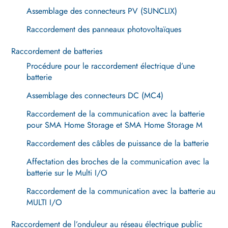
Assemblage des connecteurs PV (SUNCLIX)
Raccordement des panneaux photovoltaïques
Raccordement de batteries
Procédure pour le raccordement électrique d’une
batterie
Assemblage des connecteurs DC (MC4)
Raccordement de la communication avec la batterie
pour SMA Home Storage et SMA Home Storage M
Raccordement des câbles de puissance de la batterie
Affectation des broches de la communication avec la
batterie sur le Multi I/O
Raccordement de la communication avec la batterie au
MULTI I/O
Raccordement de l’onduleur au réseau électrique public