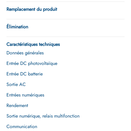
Remplacement du produit
Élimination
Caractéristiques techniques
Données générales
Entrée DC photovoltaïque
Entrée DC batterie
Sortie AC
Entrées numériques
Rendement
Sortie numérique, relais multifonction
Communication