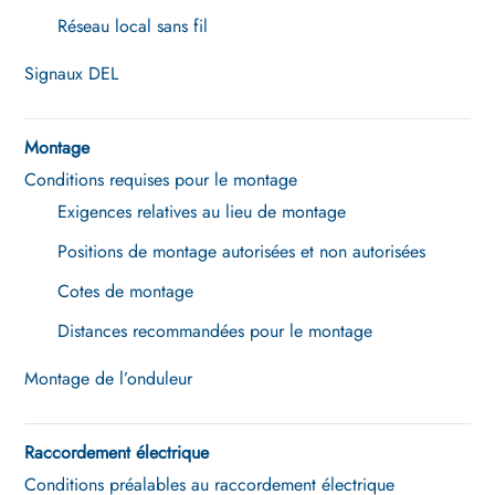
Réseau local sans fil
Signaux DEL
Montage
Conditions requises pour le montage
Exigences relatives au lieu de montage
Positions de montage autorisées et non autorisées
Cotes de montage
Distances recommandées pour le montage
Montage de l’onduleur
Raccordement électrique
Conditions préalables au raccordement électrique