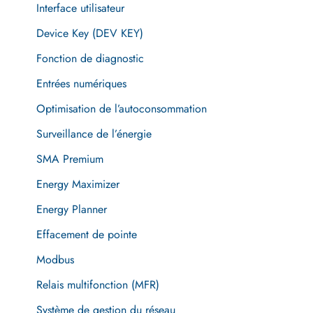
Interface utilisateur
Device Key (DEV KEY)
Fonction de diagnostic
Entrées numériques
Optimisation de l’autoconsommation
Surveillance de l’énergie
SMA Premium
Energy Maximizer
Energy Planner
Effacement de pointe
Modbus
Relais multifonction (MFR)
Système de gestion du réseau