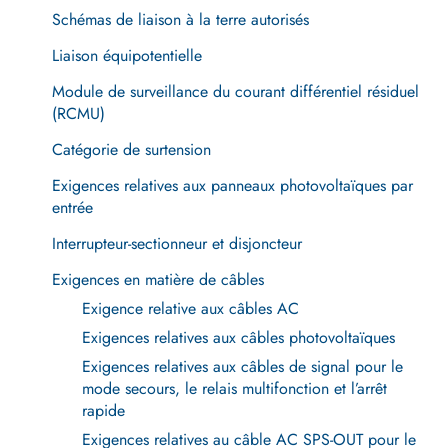
Schémas de liaison à la terre autorisés
Liaison équipotentielle
Module de surveillance du courant différentiel résiduel
(RCMU)
Catégorie de surtension
Exigences relatives aux panneaux photovoltaïques par
entrée
Interrupteur-sectionneur et disjoncteur
Exigences en matière de câbles
Exigence relative aux câbles AC
Exigences relatives aux câbles photovoltaïques
Exigences relatives aux câbles de signal pour le
mode secours, le relais multifonction et l’arrêt
rapide
Exigences relatives au câble AC SPS-OUT pour le