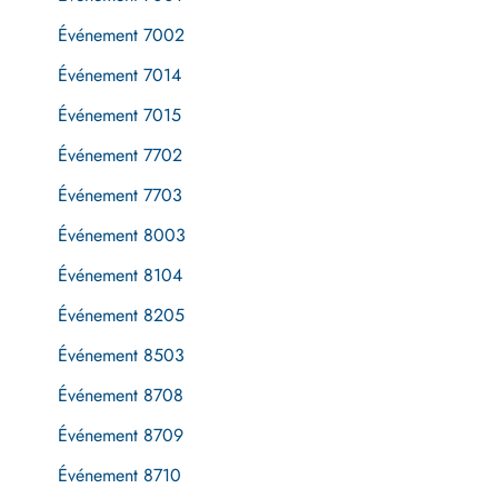
Événement 7002
Événement 7014
Événement 7015
Événement 7702
Événement 7703
Événement 8003
Événement 8104
Événement 8205
Événement 8503
Événement 8708
Événement 8709
Événement 8710