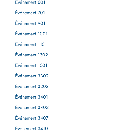
Événement 601
Événement 701
Événement 901
Événement 1001
Événement 1101
Événement 1302
Événement 1501
Événement 3302
Événement 3303
Événement 3401
Événement 3402
Événement 3407
Événement 3410