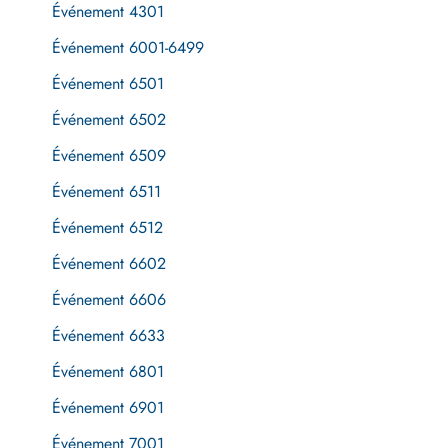
Événement 4301
Événement 6001-6499
Événement 6501
Événement 6502
Événement 6509
Événement 6511
Événement 6512
Événement 6602
Événement 6606
Événement 6633
Événement 6801
Événement 6901
Événement 7001