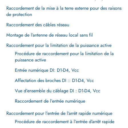
Raccordement de la mise à la terre externe pour des raisons
de protection
Raccordement des câbles réseau
Montage de l’antenne de réseau local sans fil
Raccordement pour la limitation de la puissance active
Procédure de raccordement pour la limitation de la
puissance active
Entrée numérique DI: D1-D4, Vcc
Affectation des broches DI :: D1-D4, Vcc
Vue d’ensemble du câblage DI : D1-D4, Vcc
Raccordement de l’entrée numérique
Raccordement pour l’entrée de l’arrêt rapide numérique
Procédure de raccordement à l’entrée d’arrêt rapide