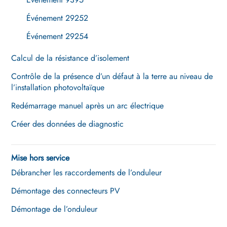
Événement 29252
Événement 29254
Calcul de la résistance d’isolement
Contrôle de la présence d’un défaut à la terre au niveau de
l’installation photovoltaïque
Redémarrage manuel après un arc électrique
Créer des données de diagnostic
Mise hors service
Débrancher les raccordements de l’onduleur
Démontage des connecteurs PV
Démontage de l’onduleur