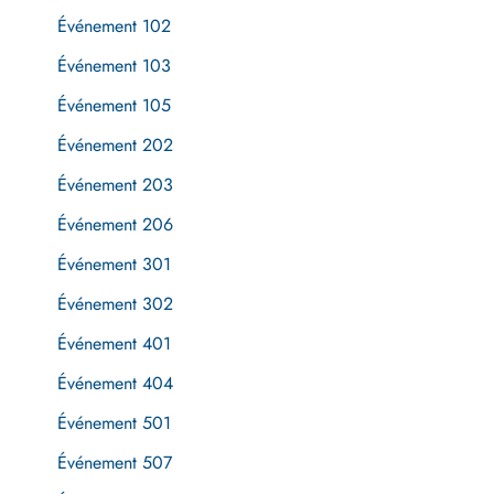
Événement 102
Événement 103
Événement 105
Événement 202
Événement 203
Événement 206
Événement 301
Événement 302
Événement 401
Événement 404
Événement 501
Événement 507