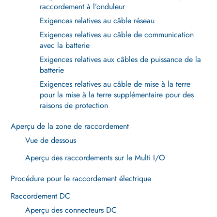
raccordement à l’onduleur
Exigences relatives au câble réseau
Exigences relatives au câble de communication
avec la batterie
Exigences relatives aux câbles de puissance de la
batterie
Exigences relatives au câble de mise à la terre
pour la mise à la terre supplémentaire pour des
raisons de protection
Aperçu de la zone de raccordement
Vue de dessous
Aperçu des raccordements sur le Multi I/O
Procédure pour le raccordement électrique
Raccordement DC
Aperçu des connecteurs DC