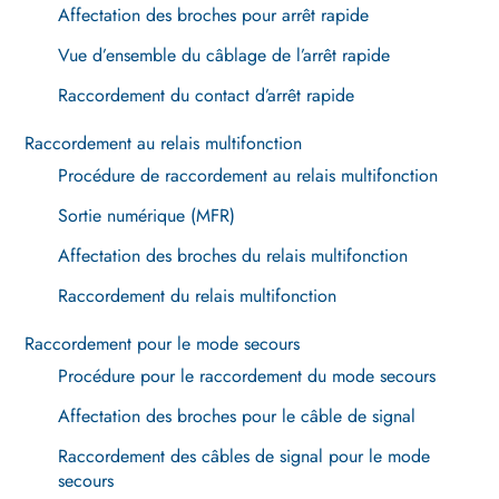
Affectation des broches pour arrêt rapide
Vue d’ensemble du câblage de l’arrêt rapide
Raccordement du contact d’arrêt rapide
Raccordement au relais multifonction
Procédure de raccordement au relais multifonction
Sortie numérique (MFR)
Affectation des broches du relais multifonction
Raccordement du relais multifonction
Raccordement pour le mode secours
Procédure pour le raccordement du mode secours
Affectation des broches pour le câble de signal
Raccordement des câbles de signal pour le mode
secours