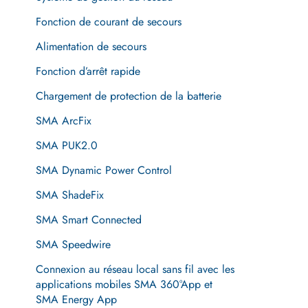
Fonction de courant de secours
Alimentation de secours
Fonction d’arrêt rapide
Chargement de protection de la batterie
SMA ArcFix
SMA PUK2.0
SMA Dynamic Power Control
SMA ShadeFix
SMA Smart Connected
SMA Speedwire
Connexion au réseau local sans fil avec les
applications mobiles SMA 360°App et
SMA Energy App