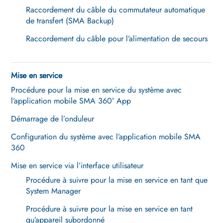
Raccordement du câble du commutateur automatique
de transfert (SMA Backup)
Raccordement du câble pour l’alimentation de secours
Mise en service
Procédure pour la mise en service du système avec
l’application mobile SMA 360° App
Démarrage de l’onduleur
Configuration du système avec l’application mobile SMA
360
Mise en service via l’interface utilisateur
Procédure à suivre pour la mise en service en tant que
System Manager
Procédure à suivre pour la mise en service en tant
qu’appareil subordonné