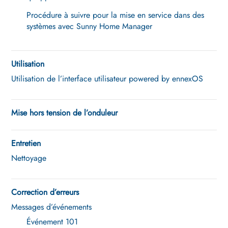
Procédure à suivre pour la mise en service dans des
systèmes avec Sunny Home Manager
Utilisation
Utilisation de l’interface utilisateur powered by ennexOS
Mise hors tension de l’onduleur
Entretien
Nettoyage
Correction d’erreurs
Messages d’événements
Événement 101