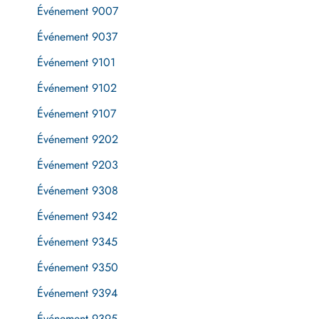
Événement 9007
Événement 9037
Événement 9101
Événement 9102
Événement 9107
Événement 9202
Événement 9203
Événement 9308
Événement 9342
Événement 9345
Événement 9350
Événement 9394
Événement 9395