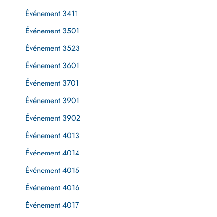
Événement 3411
Événement 3501
Événement 3523
Événement 3601
Événement 3701
Événement 3901
Événement 3902
Événement 4013
Événement 4014
Événement 4015
Événement 4016
Événement 4017