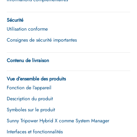
Sécurité
Utilisation conforme
Consignes de sécurité importantes
Contenu de livraison
Vue d’ensemble des produits
Fonction de l’appareil
Description du produit
Symboles sur le produit
Sunny Tripower Hybrid X comme System Manager
Interfaces et fonctionnalités