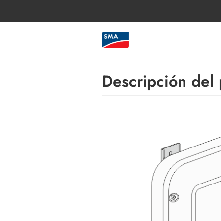
Descripción del