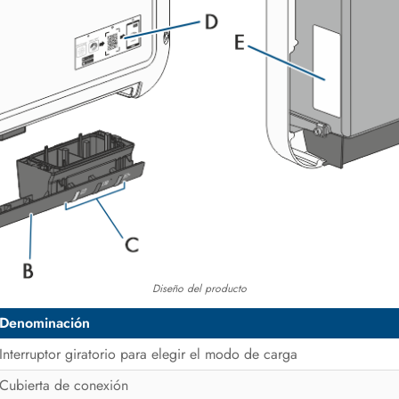
Diseño del producto
Denominación
Interruptor giratorio para elegir el modo de carga
Cubierta de conexión