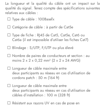
La longueur et la qualité du câble ont un impact sur la
qualité du signal. Tenez compte des spécifications suivantes
relatives aux câbles :
Type de câble : 100BaseTx
Catégorie de câble : à partir de Cat5e
Type de fiche : RJ45 de Cat5, Cat5e, Cat6 ou
Cat6a (il est impossible d’utiliser les fiches Cat7)
Blindage : S/UTP, F/UTP ou plus élevé
Nombre de paires de conducteurs et section : au
moins 2 x 2 x 0,22 mm² (2 x 2 x 24 AWG)
Longueur de câble maximale entre
deux participants au réseau en cas d’utilisation de
cordons patch : 50 m (164 ft)
Longueur de câble maximale entre
deux participants au réseau en cas d’utilisation de
câbles d’installation : 100 m (328 ft)
Résistant aux rayons UV en cas de pose en