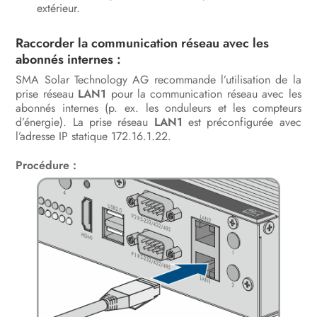
extérieur.
Raccorder la communication réseau avec les
abonnés internes :
SMA Solar Technology AG recommande l’utilisation de la
prise réseau
LAN1
pour la communication réseau avec les
abonnés internes (p. ex. les onduleurs et les compteurs
d’énergie). La prise réseau
LAN1
est préconfigurée avec
l’adresse IP statique 172.16.1.22.
Procédure :