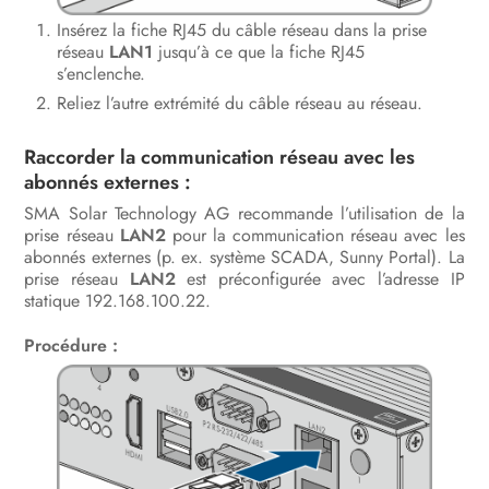
Insérez la fiche RJ45 du câble réseau dans la prise
réseau
LAN1
jusqu’à ce que la fiche RJ45
s’enclenche.
Reliez l’autre extrémité du câble réseau au réseau.
Raccorder la communication réseau avec les
abonnés externes :
SMA Solar Technology AG recommande l’utilisation de la
prise réseau
LAN2
pour la communication réseau avec les
abonnés externes (p. ex. système SCADA, Sunny Portal). La
prise réseau
LAN2
est préconfigurée avec l’adresse IP
statique 192.168.100.22.
Procédure :