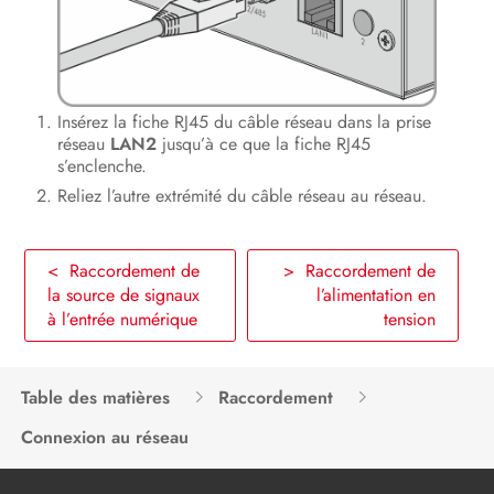
Insérez la fiche RJ45 du câble réseau dans la prise
réseau
LAN2
jusqu’à ce que la fiche RJ45
s’enclenche.
Reliez l’autre extrémité du câble réseau au réseau.
< Raccordement de
> Raccordement de
la source de signaux
l’alimentation en
à l’entrée numérique
tension
Table des matières
Raccordement
Connexion au réseau