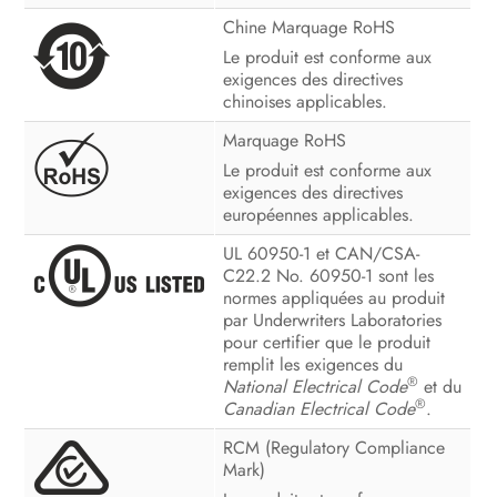
Chine Marquage RoHS
Le produit est conforme aux
exigences des directives
chinoises applicables.
Marquage RoHS
Le produit est conforme aux
exigences des directives
européennes applicables.
UL 60950-1 et CAN/CSA-
C22.2 No. 60950-1 sont les
normes appliquées au produit
par Underwriters Laboratories
pour certifier que le produit
remplit les exigences du
®
National Electrical Code
et du
®
Canadian Electrical Code
.
RCM (Regulatory Compliance
Mark)