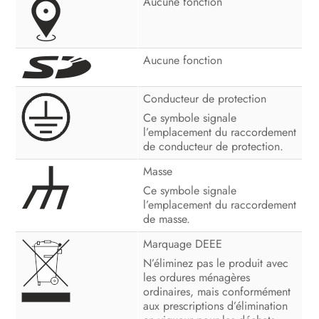
Aucune fonction
Aucune fonction
Conducteur de protection
Ce symbole signale
l’emplacement du raccordement
de conducteur de protection.
Masse
Ce symbole signale
l’emplacement du raccordement
de masse.
Marquage DEEE
N’éliminez pas le produit avec
les ordures ménagères
ordinaires, mais conformément
aux prescriptions d’élimination