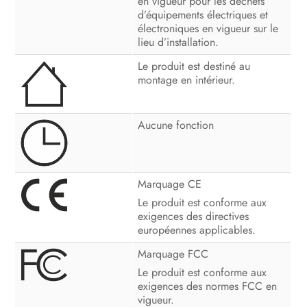
en vigueur pour les déchets
d’équipements électriques et
électroniques en vigueur sur le
lieu d’installation.
Le produit est destiné au
montage en intérieur.
Aucune fonction
Marquage CE
Le produit est conforme aux
exigences des directives
européennes applicables.
Marquage FCC
Le produit est conforme aux
exigences des normes FCC en
vigueur.