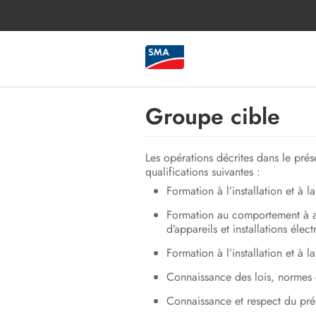
Groupe cible
Les opérations décrites dans le pré
qualifications suivantes :
Formation à l’installation et à 
Formation au comportement à ado
d’appareils et installations élect
Formation à l’installation et à l
Connaissance des lois, normes e
Connaissance et respect du pré