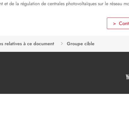
 et de la régulation de centrales photovoltaïques sur le réseau mo
> Conte
s relatives à ce document
Groupe cible