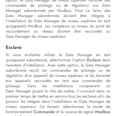
option, le Data Manager de niveau supérieur transmet des
commandes de pilotage ou de régulation aux Data
Manager subordonnés par Modbus. Pour ce faire, des
Data Manager subordonnés doivent être intégrés à
l’installation du Data Manager de niveau supérieur en tant
qu’appareils Modbus. Les compteurs au niveau du point de
raccordement au réseau doivent être raccordés au
Data Manager de niveau supérieur.
Esclave
Si vous souhaitez utiliser le Data Manager en tant
qu’appareil subordonné, sélectionnez l’option
Esclave
dans
l’assistant d’installation. Avec cette option, le Data Manager
subordonné reçoit les commandes de pilotage ou de
régulation d’un appareil de niveau supérieur et les transmet
aux appareils raccordés en tant que commandes de
pilotage. Dans les installations comprenant un
Data Manager jouant le rôle de maître, il convient dans un
premier temps de mettre en service tous les esclaves afin de
pouvoir les intégrer dans l’installation du Data Manager de
niveau supérieur. Ce faisant, sélectionnez le mode de
fonctionnement
Commande
et la source de signal
Modbus