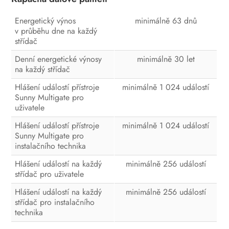
Energetický výnos
minimálně 63 dnů
v průběhu dne na každý
střídač
Denní energetické výnosy
minimálně 30 let
na každý střídač
Hlášení událostí přístroje
minimálně 1 024 událostí
Sunny Multigate pro
uživatele
Hlášení událostí přístroje
minimálně 1 024 událostí
Sunny Multigate pro
instalačního technika
Hlášení událostí na každý
minimálně 256 událostí
střídač pro uživatele
Hlášení událostí na každý
minimálně 256 událostí
střídač pro instalačního
technika