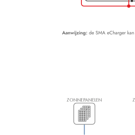
Aanwijzing:
de SMA eCharger kan 