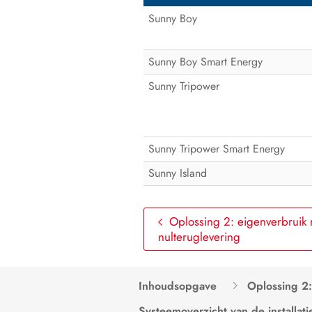
Sunny Boy
Sunny Boy Smart Energy
Sunny Tripower
Sunny Tripower Smart Energy
Sunny Island
Oplossing 2: eigenverbruik
nulteruglevering
Inhoudsopgave
Oplossing 2:
Systeemoverzicht van de installati