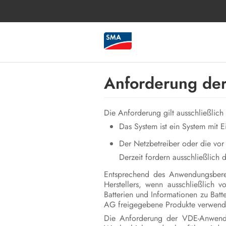
Anforderung de
Die Anforderung gilt ausschließlich 
Das System ist ein System mit 
Der Netzbetreiber oder die vor
Derzeit fordern ausschließlich
Entsprechend des Anwendungsberei
Herstellers, wenn ausschließlich 
Batterien und Informationen zu Batt
AG freigegebene Produkte verwendet
Die Anforderung der VDE-Anwendun