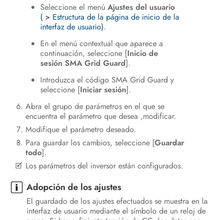
Seleccione el menú
Ajustes del usuario
(
>
Estructura de la página de inicio de la
interfaz de usuario)
.
En el menú contextual que aparece a
continuación, seleccione [
Inicio de
sesión SMA Grid Guard
].
Introduzca el código SMA Grid Guard y
seleccione [
Iniciar sesión
].
Abra el grupo de parámetros en el que se
encuentra el parámetro que desea ,modificar.
Modifique el parámetro deseado.
Para guardar los cambios, seleccione [
Guardar
todo
].
Los parámetros del inversor están configurados.
Adopción de los ajustes
El guardado de los ajustes efectuados se muestra en la
interfaz de usuario mediante el símbolo de un reloj de