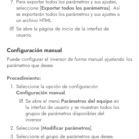
Para exportar todos los parámetros y sus ajustes,
seleccione [
Exportar todos los parámetros
]. Así
se exportarán todos los parámetros y sus ajustes a
un archivo HTML.
Se abre la página de inicio de la interfaz de
usuario.
Configuración manual
Puede configurar el inversor de forma manual ajustando los
parámetros que desee.
Procedimiento:
Seleccione la opción de configuración
Configuración manual
.
Se abre el menú
Parámetros del equipo
en
la interfaz de usuario y se muestran todos los
grupos de parámetros disponibles del
inversor.
Seleccione [
Modificar parámetros
].
Seleccione el grupo de parámetros que desee.