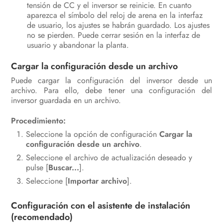
tensión de CC y el inversor se reinicie. En cuanto
aparezca el símbolo del reloj de arena en la interfaz
de usuario, los ajustes se habrán guardado. Los ajustes
no se pierden. Puede cerrar sesión en la interfaz de
usuario y abandonar la planta.
Cargar la configuración desde un archivo
Puede cargar la configuración del inversor desde un
archivo. Para ello, debe tener una configuración del
inversor guardada en un archivo.
Procedimiento:
Seleccione la opción de configuración
Cargar la
configuración desde un archivo
.
Seleccione el archivo de actualización deseado y
pulse [
Buscar...
].
Seleccione [
Importar archivo
].
Configuración con el asistente de instalación
(recomendado)