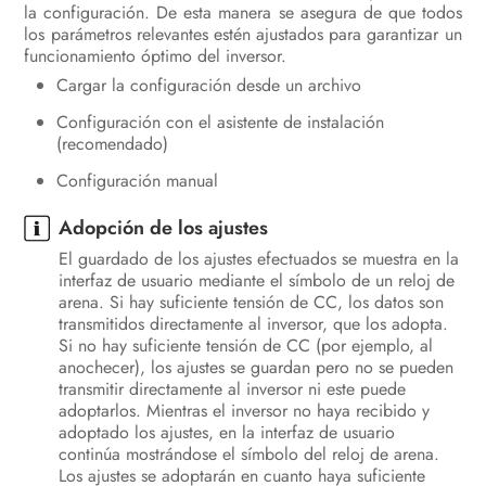
la configuración. De esta manera se asegura de que todos
los parámetros relevantes estén ajustados para garantizar un
funcionamiento óptimo del inversor.
Cargar la configuración desde un archivo
Configuración con el asistente de instalación
(recomendado)
Configuración manual
Adopción de los ajustes
El guardado de los ajustes efectuados se muestra en la
interfaz de usuario mediante el símbolo de un reloj de
arena. Si hay suficiente tensión de CC, los datos son
transmitidos directamente al inversor, que los adopta.
Si no hay suficiente tensión de CC (por ejemplo, al
anochecer), los ajustes se guardan pero no se pueden
transmitir directamente al inversor ni este puede
adoptarlos. Mientras el inversor no haya recibido y
adoptado los ajustes, en la interfaz de usuario
continúa mostrándose el símbolo del reloj de arena.
Los ajustes se adoptarán en cuanto haya suficiente