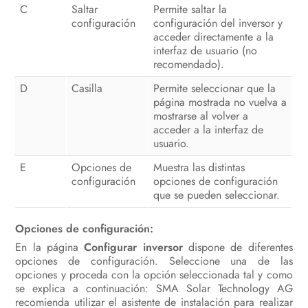
C
Saltar
Permite saltar la
configuración
configuración del inversor y
acceder directamente a la
interfaz de usuario (no
recomendado).
D
Casilla
Permite seleccionar que la
página mostrada no vuelva a
mostrarse al volver a
acceder a la interfaz de
usuario.
E
Opciones de
Muestra las distintas
configuración
opciones de configuración
que se pueden seleccionar.
Opciones de configuración:
En la página
Configurar inversor
dispone de diferentes
opciones de configuración. Seleccione una de las
opciones y proceda con la opción seleccionada tal y como
se explica a continuación: SMA Solar Technology AG
recomienda utilizar el asistente de instalación para realizar