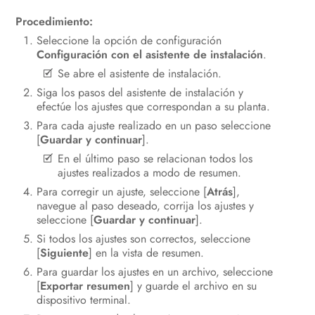
Procedimiento:
Seleccione la opción de configuración
Configuración con el asistente de instalación
.
Se abre el asistente de instalación.
Siga los pasos del asistente de instalación y
efectúe los ajustes que correspondan a su planta.
Para cada ajuste realizado en un paso seleccione
[
Guardar y continuar
].
En el último paso se relacionan todos los
ajustes realizados a modo de resumen.
Para corregir un ajuste, seleccione [
Atrás
],
navegue al paso deseado, corrija los ajustes y
seleccione [
Guardar y continuar
].
Si todos los ajustes son correctos, seleccione
[
Siguiente
] en la vista de resumen.
Para guardar los ajustes en un archivo, seleccione
[
Exportar resumen
] y guarde el archivo en su
dispositivo terminal.