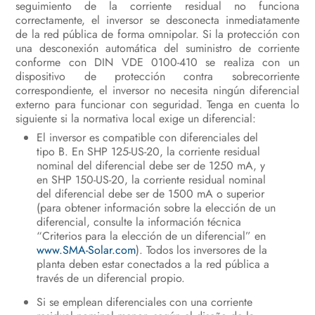
seguimiento de la corriente residual no funciona
correctamente, el inversor se desconecta inmediatamente
de la red pública de forma omnipolar. Si la protección con
una desconexión automática del suministro de corriente
conforme con DIN VDE 0100-410 se realiza con un
dispositivo de protección contra sobrecorriente
correspondiente, el inversor no necesita ningún diferencial
externo para funcionar con seguridad. Tenga en cuenta lo
siguiente si la normativa local exige un diferencial:
El inversor es compatible con diferenciales del
tipo B. En SHP 125-US-20, la corriente residual
nominal del diferencial debe ser de 1250 mA, y
en SHP 150-US-20, la corriente residual nominal
del diferencial debe ser de 1500 mA o superior
(para obtener información sobre la elección de un
diferencial, consulte la información técnica
“Criterios para la elección de un diferencial” en
www.SMA-Solar.com
). Todos los inversores de la
planta deben estar conectados a la red pública a
través de un diferencial propio.
Si se emplean diferenciales con una corriente