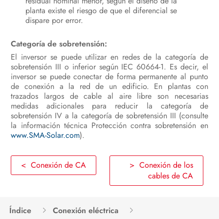
residual nominal menor, según el diseño de la
planta existe el riesgo de que el diferencial se
dispare por error.
Categoría de sobretensión:
El inversor se puede utilizar en redes de la categoría de
sobretensión III o inferior según IEC 60664-1. Es decir, el
inversor se puede conectar de forma permanente al punto
de conexión a la red de un edificio. En plantas con
trazados largos de cable al aire libre son necesarias
medidas adicionales para reducir la categoría de
sobretensión IV a la categoría de sobretensión III (consulte
la información técnica Protección contra sobretensión en
www.SMA-Solar.com
).
< Conexión de CA
> Conexión de los
cables de CA
Índice
Conexión eléctrica