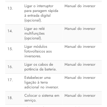
Ligar o interruptor
Manual do inversor
para paragem rápida
à entrada digital
(opcional).
Ligar ao relé
Manual do inversor
multifunções
(opcional).
Ligar módulos
Manual do inversor
fotovoltaicos aos
inversores.
Ligar os cabos de
Manual do inversor
potência da bateria.
Estabelecer uma
Manual do inversor
ligação à terra
adicional no inversor.
Colocar o sistema em
Manual do inversor
serviço.