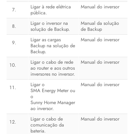
Ligar à rede elétrica
Manual do inversor
pública.
Ligar o inversor na
Manual da solução
solução de Backup.
de Backup
Ligar as cargas
Manual do inversor
Backup na solução de
Backup.
Ligar o cabo de rede
Manual do inversor
ao router e aos outros
inversores no inversor.
Ligar o
Manual do inversor
SMA Energy Meter ou
o
Sunny Home Manager
ao inversor.
Ligar o cabo de
Manual do inversor
comunicação da
bateria.