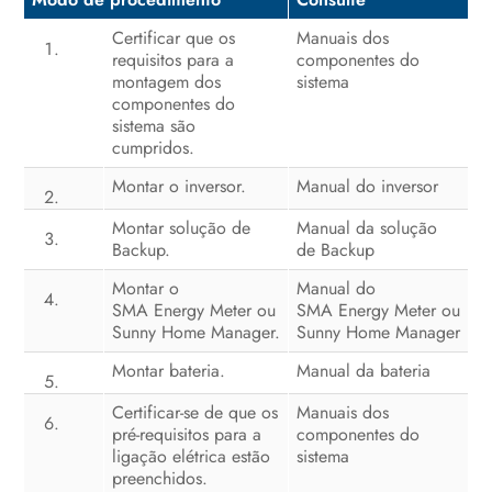
Certificar que os
Manuais dos
requisitos para a
componentes do
montagem dos
sistema
componentes do
sistema são
cumpridos.
Montar o inversor.
Manual do inversor
Montar solução de
Manual da solução
Backup.
de Backup
Montar o
Manual do
SMA Energy Meter ou
SMA Energy Meter ou
Sunny Home Manager.
Sunny Home Manager
Montar bateria.
Manual da bateria
Certificar-se de que os
Manuais dos
pré-requisitos para a
componentes do
ligação elétrica estão
sistema
preenchidos.