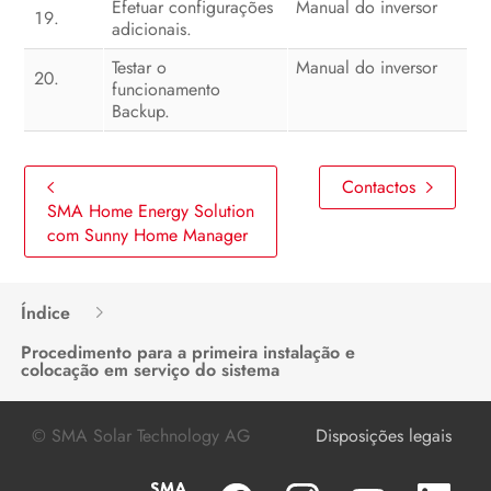
Efetuar configurações
Manual do inversor
adicionais.
Testar o
Manual do inversor
funcionamento
Backup.
Contactos
SMA Home Energy Solution
com Sunny Home Manager
Índice
Procedimento para a primeira instalação e
colocação em serviço do sistema
© SMA Solar Technology AG
Disposições legais