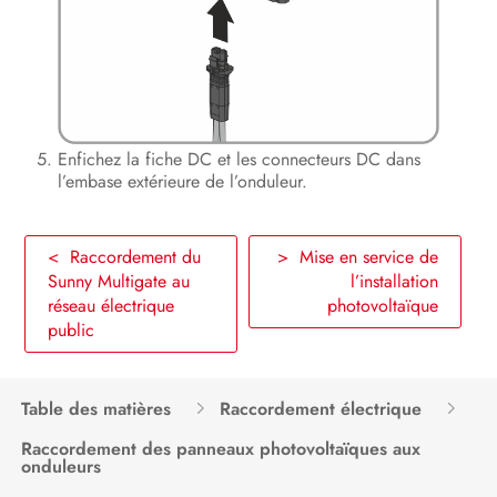
Enfichez la fiche DC et les connecteurs DC dans
l’embase extérieure de l’onduleur.
< Raccordement du
> Mise en service de
Sunny Multigate au
l’installation
réseau électrique
photovoltaïque
public
Table des matières
Raccordement électrique
Raccordement des panneaux photovoltaïques aux
onduleurs