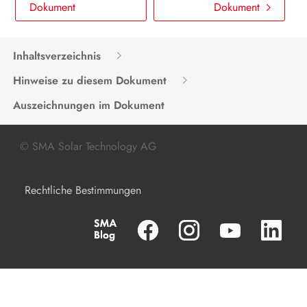
Dokument
Dokument
Inhaltsverzeichnis
Hinweise zu diesem Dokument
Auszeichnungen im Dokument
© SMA Solar Technology AG
Rechtliche Bestimmungen